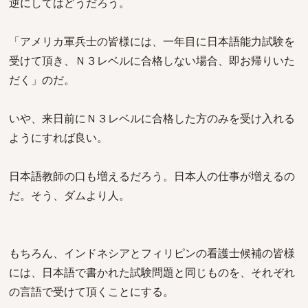
逆にしてはどうだろう。
「アメリカ軍兵士の皆様には、一年目に日本語能力試験を
受けて頂き、Ｎ３レベルに合格しない場合、即お帰りいた
だく」のだ。
いや、来日前にＮ３レベルに合格した方のみを受け入れる
ようにすれば良い。
日本語教師の口も増えるだろう。日本人の仕事が増えるの
だ。そう、ダムより人。
もちろん、インドネシアとフィリピンの看護士候補の皆様
には、日本語で書かれた試験問題と同じものを、それぞれ
の言語で受けて頂くことにする。