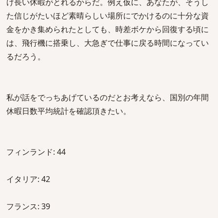
け長い休暇がとれるからだ。例え仮に、あなたが、そうし
た信じがたいほど素晴らしい場所にでかけるのに十分な資
金をかき集められたとしても、時差ボケから回復する頃に
は、飛行機に搭乗し、大急ぎで仕事に戻る時間になってい
るだろう。
私が話をでっちあげているのだとお考えなら、国別の年間
休暇日数平均統計を確認頂きたい。
フィンランド: 44
イタリア: 42
フランス: 39