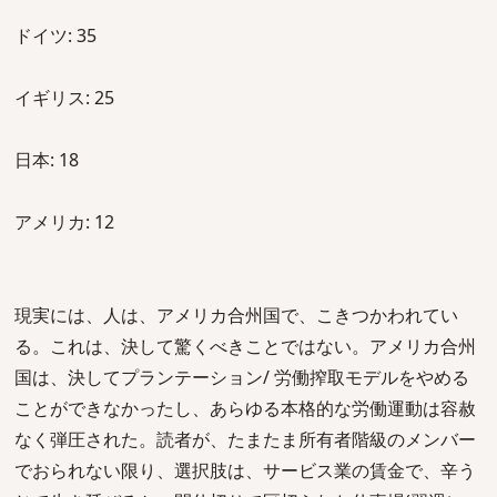
ドイツ: 35
イギリス: 25
日本: 18
アメリカ: 12
現実には、人は、アメリカ合州国で、こきつかわれてい
る。これは、決して驚くべきことではない。アメリカ合州
国は、決してプランテーション/ 労働搾取モデルをやめる
ことができなかったし、あらゆる本格的な労働運動は容赦
なく弾圧された。読者が、たまたま所有者階級のメンバー
でおられない限り、選択肢は、サービス業の賃金で、辛う