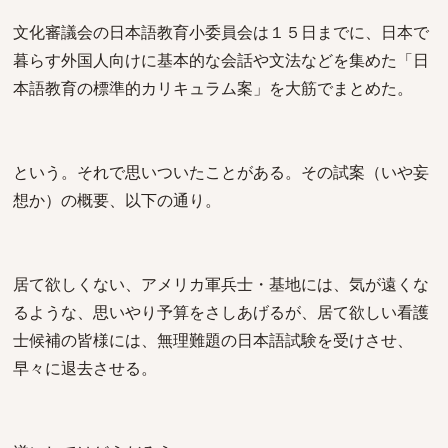
文化審議会の日本語教育小委員会は１５日までに、日本で
暮らす外国人向けに基本的な会話や文法などを集めた「日
本語教育の標準的カリキュラム案」を大筋でまとめた。
という。それで思いついたことがある。その試案（いや妄
想か）の概要、以下の通り。
居て欲しくない、アメリカ軍兵士・基地には、気が遠くな
るような、思いやり予算をさしあげるが、居て欲しい看護
士候補の皆様には、無理難題の日本語試験を受けさせ、
早々に退去させる。