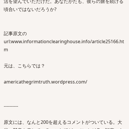
活を望んでいただけだ。あなたがたも、彼らの旅を続ける
頃合いではないだろうか?
記事原文の
url:www.informationclearinghouse.info/article25166.ht
m
元は、こちらでは？
americathegrimtruth.wordpress.com/
----------
原文には、なんと200を超えるコメントがついている。大