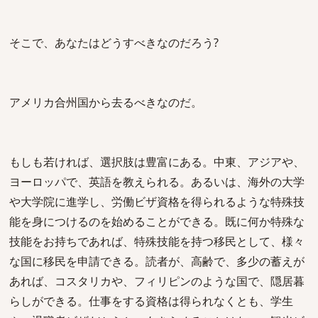
そこで、あなたはどうすべきなのだろう?
アメリカ合州国から去るべきなのだ。
もしも若ければ、選択肢は豊富にある。中東、アジアや、
ヨーロッパで、英語を教えられる。あるいは、海外の大学
や大学院に進学し、労働ビザ資格を得られるような特殊技
能を身につけるのを始めることができる。既に何か特殊な
技能をお持ちであれば、特殊技能を持つ移民として、様々
な国に移民を申請できる。読者が、高齢で、多少の蓄えが
あれば、コスタリカや、フィリピンのような国で、隠居暮
らしができる。仕事をする資格は得られなくとも、学生