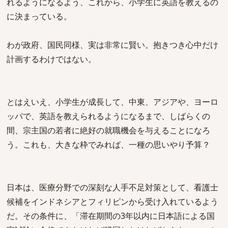
れるようになるよう、これから、小学生に英語を教えるの
に決まっている。
わが政府、国民同様、実は非常に賢い。抱きつき心中だけ
計画するわけではない。
とはえいえ、小学生が成長して、中東、アジアや、ヨーロ
ッパで、英語を教えられるようになるまで、しばらくの
間、宗主国の若者に絶好の就職機会を与えることになろ
う。これも、大きな枠でみれば、一種の思いやり予算？
日本は、医療分野での深刻な人手不足対策として、看護士
候補をインドネシアとフィリピンから受け入れているよう
だ。その条件に、「滞在期間の3年以内に日本語による国