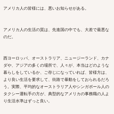
アメリカ人の皆様には、悪いお知らせがある。
アメリカ人の生活の質は、先進国の中でも、大差で最悪な
のだ。
西ヨーロッパ、オーストラリア、ニュージーランド、カナ
ダや、アジアの多くの場所で、人々が、本当はどのような
暮らしをしているか、ご存じになっていれば、皆様方は、
より良い生活を要求して、街路で暴動をしておられるだろ
う。実際、平均的なオーストラリア人やシンガポール人の
タクシー運転手の方が、典型的なアメリカの事務職の人よ
り生活水準はずっと良い。