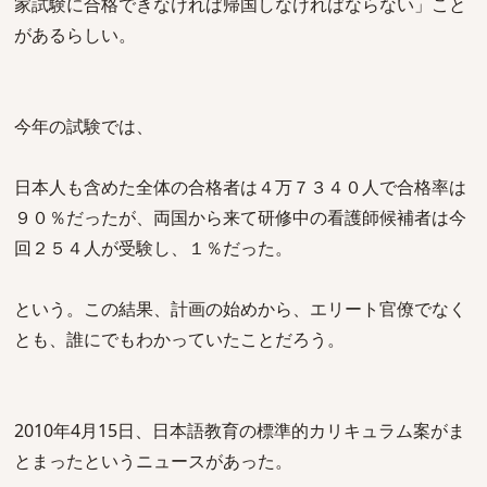
家試験に合格できなければ帰国しなければならない」こと
があるらしい。
今年の試験では、
日本人も含めた全体の合格者は４万７３４０人で合格率は
９０％だったが、両国から来て研修中の看護師候補者は今
回２５４人が受験し、１％だった。
という。この結果、計画の始めから、エリート官僚でなく
とも、誰にでもわかっていたことだろう。
2010年4月15日、日本語教育の標準的カリキュラム案がま
とまったというニュースがあった。