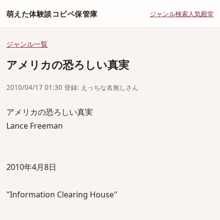
萌えた体験談コピペ保管庫
ジャンル
検索
人気
殿堂
ジャンル一覧
アメリカの恐ろしい真実
2010/04/17 01:30 登録: えっちな名無しさん
アメリカの恐ろしい真実
Lance Freeman
2010年4月8日
"Information Clearing House"