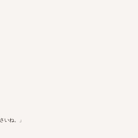
さいね。」