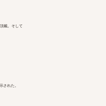
ー頂戴。そして
示された。