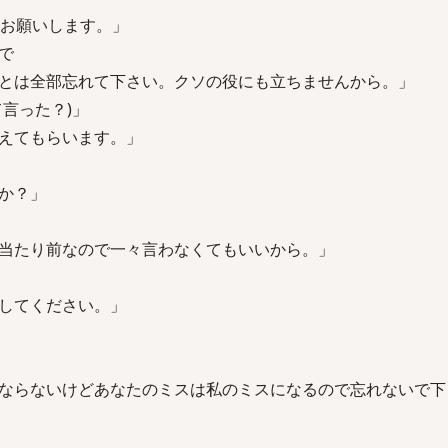
くお願いします。」
で
とは全部忘れて下さい。クソの役にも立ちませんから。」
言った？)」
えてもらいます。」
か？」
当たり前なので一々言わなくてもいいから。」
してください。」
ならないけどあなたのミスは私のミスになるので忘れないで下