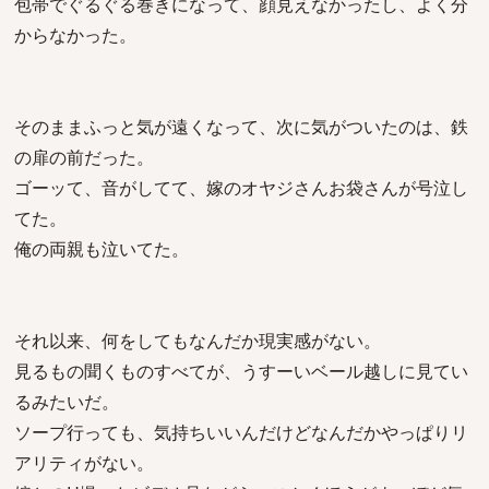
包帯でぐるぐる巻きになって、顔見えなかったし、よく分
からなかった。
そのままふっと気が遠くなって、次に気がついたのは、鉄
の扉の前だった。
ゴーッて、音がしてて、嫁のオヤジさんお袋さんが号泣し
てた。
俺の両親も泣いてた。
それ以来、何をしてもなんだか現実感がない。
見るもの聞くものすべてが、うすーいベール越しに見てい
るみたいだ。
ソープ行っても、気持ちいいんだけどなんだかやっぱりリ
アリティがない。