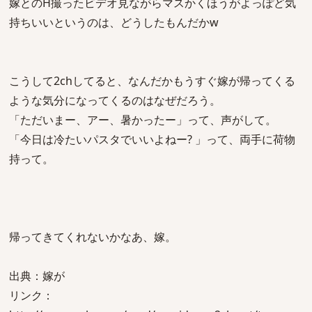
嫁とのH撮ったビデオ見ながらマスかくほうがよっぽど気
持ちいいというのは、どうしたもんだかw
こうして2chしてると、なんだかもうすぐ嫁が帰ってくる
ような気分になってくるのはなぜだろう。
「ただいまー、アー、暑かったー」って、声がして。
「今日は冷たいパスタでいいよねー? 」って、両手に荷物
持って。
帰ってきてくれないかなあ、嫁。
出典：嫁が
リンク：