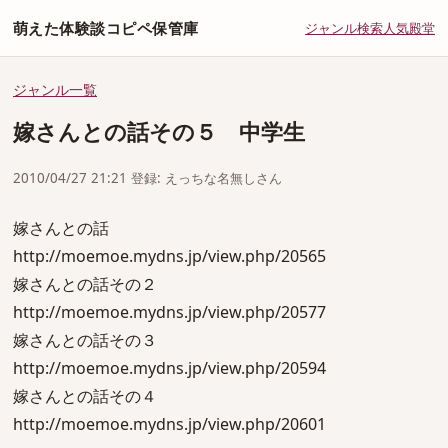
萌えた体験談コピペ保管庫
ジャンル
検索
人気
殿堂
ジャンル一覧
嫁さんとの話その５ 中学生
2010/04/27 21:21 登録: えっちな名無しさん
嫁さんとの話
http://moemoe.mydns.jp/view.php/20565
嫁さんとの話その２
http://moemoe.mydns.jp/view.php/20577
嫁さんとの話その３
http://moemoe.mydns.jp/view.php/20594
嫁さんとの話その４
http://moemoe.mydns.jp/view.php/20601