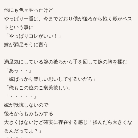
他にも色々やったけど
やっぱり一番は、今までどおり僕が後ろから抱く形がベス
トという事に
「やっぱりコレがいい！」
嫁が満足そうに言う
満足気にしている嫁の後ろから手を回して嫁の胸を揉む
「あっ・・」
「嫁ばっかり楽しい思いしてずるいだろ」
「俺もこの位のご褒美欲しい」
「・・・・・」
嫁が抵抗しないので
後ろからもみもみする
大きくはないけど確実に存在する感じ「揉んだら大きくな
るんだってよ？」