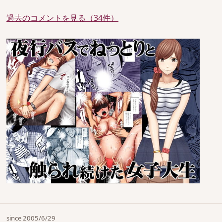
過去のコメントを見る（34件）
since 2005/6/29