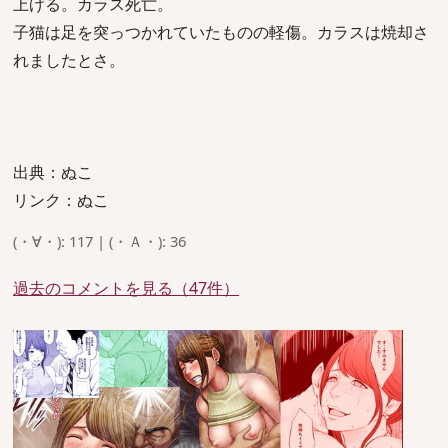
上げる。カラス死亡。
子猫は足を突っつかれていたものの軽傷。カラスは焼却さ
れましたとさ。
出典：ぬこ
リンク：ぬこ
(・∀・): 117 | (・Ａ・): 36
過去のコメントを見る（47件）