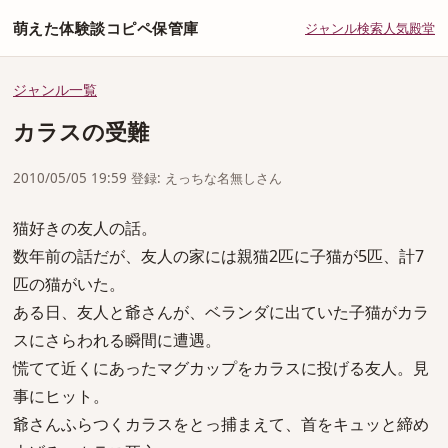
萌えた体験談コピペ保管庫
ジャンル
検索
人気
殿堂
ジャンル一覧
カラスの受難
2010/05/05 19:59 登録: えっちな名無しさん
猫好きの友人の話。
数年前の話だが、友人の家には親猫2匹に子猫が5匹、計7
匹の猫がいた。
ある日、友人と爺さんが、ベランダに出ていた子猫がカラ
スにさらわれる瞬間に遭遇。
慌てて近くにあったマグカップをカラスに投げる友人。見
事にヒット。
爺さんふらつくカラスをとっ捕まえて、首をキュッと締め