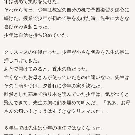
年は初めて笑顔を見せた。
それから毎日、少年は教室の自分の机で予習復習を熱心に
続けた。授業で少年が初めて手をあげた時、先生に大きな
喜びがわき起こった。
少年は自信を持ち始めていた。
クリスマスの午後だった。少年が小さな包みを先生の胸に
押しつけてきた。
あとで開けてみると、香水の瓶だった。
亡くなったお母さんが使っていたものに違いない。先生は
その１滴をつけ、夕暮れに少年の家を訪ねた。
雑然とした部屋で独り本を読んでいた少年は、気がつくと
飛んできて、先生の胸に顔を埋めて叫んだ。 「ああ、お母
さんの匂い！きょうはすてきなクリスマスだ」 。
６年生では先生は少年の担任ではなくなった。