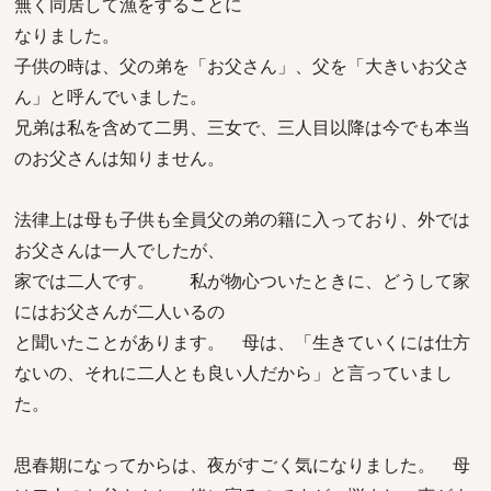
無く同居して漁をすることに
なりました。
子供の時は、父の弟を「お父さん」、父を「大きいお父さ
ん」と呼んでいました。
兄弟は私を含めて二男、三女で、三人目以降は今でも本当
のお父さんは知りません。
法律上は母も子供も全員父の弟の籍に入っており、外では
お父さんは一人でしたが、
家では二人です。 私が物心ついたときに、どうして家
にはお父さんが二人いるの
と聞いたことがあります。 母は、「生きていくには仕方
ないの、それに二人とも良い人だから」と言っていまし
た。
思春期になってからは、夜がすごく気になりました。 母