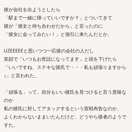
彼が会社を出ようとしたら
「駅まで一緒に帰っていいですか？」とついてきて
彼が「彼女と待ち合わせだから」と言ったのに
「彼女に会ってみたい！」と強引に来たんだとか。
UZEEEEEと思いつつ一応彼の会社の人だし
笑顔で「いつもお世話になってます」と頭を下げたら
「いいですね、ステキな彼氏で・・・私も頑張りますから
♪」と言われた。
「頑張る」って、自分もいい彼氏を見つけると言う意味な
のか
私の彼氏に対してアタックするという宣戦布告なのか、
よくわからないままいたんだけど、どうやら後者のようで
すた。