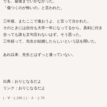
でも、最後までいかなかった。
「傷つくのが怖いの」と言われた。
三年後、またここで逢おうよ、と言って分かれた。
そのときには自分も大学一年になってるから、真剣に付き
合っても誰も文句言わないはず。そう思った。
三年経って、先生が結婚したらしいという話を聞いた。
あれ以来、先生とはずっと逢っていない。
出典：おりじなるだよ
リンク：おりじなるだよ
(・∀・): 290 | (・Ａ・): 79