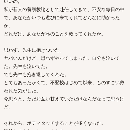
いいの。
私が新人の養護教諭として赴任してきて、不安な毎日の中
で、あなたがいつも遊びに来てくれてどんなに助かった
か。
どれだけ、あなたが私のことを救ってくれたか。
思わず、先生に抱きついた。
ヤバいんだけど、思わずやってしまった。自分も泣いて
た。先生も泣いてた。
でも先生も抱き返してくれた。
とてもあったかくて、不登校はじめて以来、ものすごい救
われた気がした。
今思うと、ただお互い甘えていただけなんだなって思うけ
ど。
それから、ボディタッチすることが多くなった。