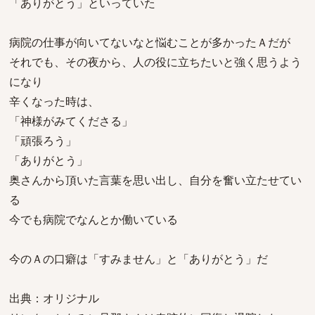
「ありがとう」といっていた
病院の仕事が向いてないなと悩むことが多かったＡだが
それでも、その夜から、人の役に立ちたいと強く思うよう
になり
辛くなった時は、
「神様がみてくださる」
「頑張ろう」
「ありがとう」
奥さんから頂いた言葉を思い出し、自分を奮い立たせてい
る
今でも病院でなんとか働いている
今のＡの口癖は「すみません」と「ありがとう」だ
出典：オリジナル