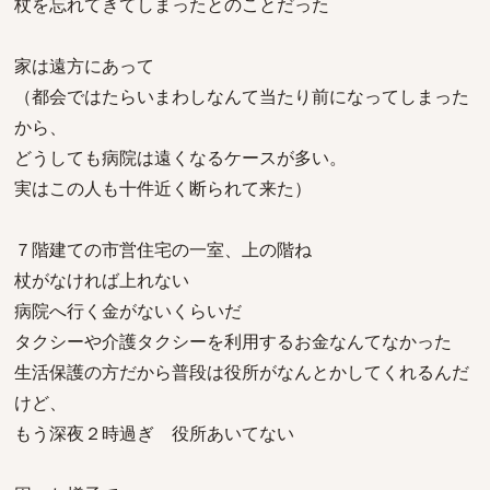
杖を忘れてきてしまったとのことだった
家は遠方にあって
（都会ではたらいまわしなんて当たり前になってしまった
から、
どうしても病院は遠くなるケースが多い。
実はこの人も十件近く断られて来た）
７階建ての市営住宅の一室、上の階ね
杖がなければ上れない
病院へ行く金がないくらいだ
タクシーや介護タクシーを利用するお金なんてなかった
生活保護の方だから普段は役所がなんとかしてくれるんだ
けど、
もう深夜２時過ぎ 役所あいてない