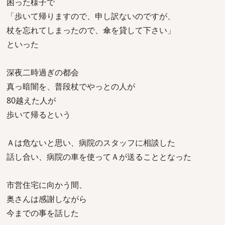
困った様子で
「歩いて帰りますので、申し訳ないのですが、
杖を忘れてしまったので、傘を貸して下さい」
といった
深夜二時過ぎの都会
真っ暗闇を、普段杖でやっとの人が
80越えた人が
歩いて帰るという
Ａは危ないと思い、病院のスタッフに相談した
話し合い、病院の車を使ってＡが送ることとなった
市営住宅に向かう間、
奥さんは感謝しながら
今までの事を話した