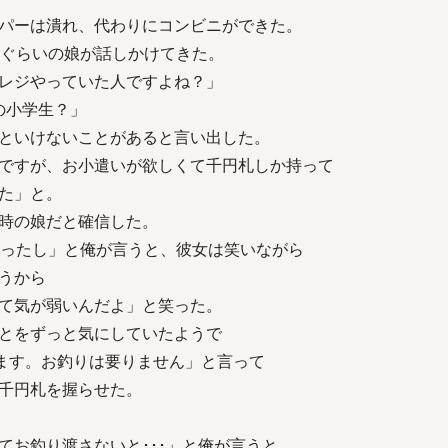
パーは潰れ、代わりにコンビニができた。
歳ぐらいの娘が話しかけてきた。
レジやっていた人ですよね？」
の小学生？」
といけないことがあると言い出した。
ですが、お小遣いが欲しくて千円札しか持って
た」と。
時の娘だと確信した。
だったし」と俺が言うと、彼女は笑いながら
うから
て気が弱いんだよ」と笑った。
とをずっと気にしていたようで
います。お釣りは要りません」と言って
千円札を握らせた。
てお釣り渡さないと･･･」と俺が言うと