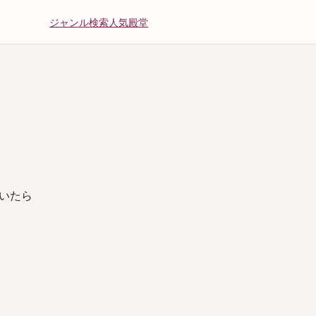
ジャンル
検索
人気
殿堂
いたら