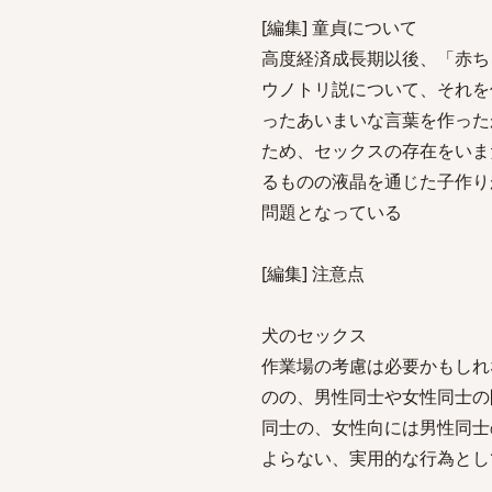
[編集] 童貞について
高度経済成長期以後、「赤ち
ウノトリ説について、それを
ったあいまいな言葉を作った
ため、セックスの存在をいま
るものの液晶を通じた子作り
問題となっている
[編集] 注意点
犬のセックス
作業場の考慮は必要かもしれ
のの、男性同士や女性同士の
同士の、女性向には男性同士
よらない、実用的な行為とし