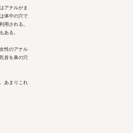
はアナルがま
は体中の穴で
利用される。
もある。
女性のアナル
乳首を鼻の穴
、あまりこれ