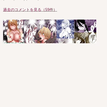
過去のコメントを見る（59件）
since 2005/6/29