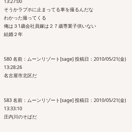
13:27:00
そうかラブホに止まってる車を撮るんだな
わかった撮ってくる
俺は３1歳会社員嫁は２７歳専業子供いない
結婚２年
580 名前：ムーンリゾート[sage] 投稿日：2010/05/21(金)
13:28:26
名古屋市北区だ
583 名前：ムーンリゾート[sage] 投稿日：2010/05/21(金)
13:33:10
庄内川のそばだ