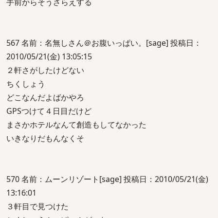
手前からそうざらえする
567 名前：名無しさん＠お腹いっぱい。[sage] 投稿日：
2010/05/21(金) 13:05:15
２軒さがしたけどない
ちくしょう
どこなんだよばかやろ
GPSつけて４日目だけど
まさかホテルなんて創造もしてなかった
いきなりだもんなくそ
570 名前：ムーンリゾート[sage] 投稿日：2010/05/21(金)
13:16:01
３軒目で見つけた