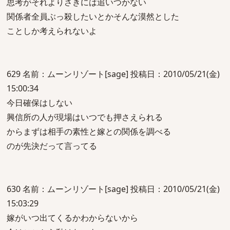
思考がそれよりさきには追いつかない
関係者全員ぶっ殺したいとかそんな漠然とした
ことしか考えられないよ
629 名前：ムーンリゾート[sage] 投稿日：2010/05/21(金)
15:00:34
今日確保はしない
興信所の人が現場はいつでも押さえられる
からまずは相手の素性と嫁との関係を調べる
のが先決だって言ってる
630 名前：ムーンリゾート[sage] 投稿日：2010/05/21(金)
15:03:29
嫁がいつ出てくるかわからないから