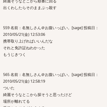
綺麗そうなとこから順番に回る
出くわしたらそのままぶっ殺す
559 名前：名無しさん＠お腹いっぱい。[sage] 投稿日：
2010/05/21(金) 12:53:06
携帯取り上げればいいんだな
それと免許証ねわかった
もうじきつく
565 名前：名無しさん＠お腹いっぱい。[sage] 投稿日：
2010/05/21(金) 12:58:19
ついた
綺麗そうなとこから探そうと思ったけど
場所が離れてる