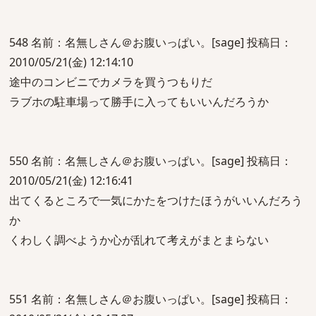
548 名前：名無しさん＠お腹いっぱい。[sage] 投稿日：
2010/05/21(金) 12:14:10
途中のコンビニでカメラを買うつもりだ
ラブホの駐車場って勝手に入ってもいいんだろうか
550 名前：名無しさん＠お腹いっぱい。[sage] 投稿日：
2010/05/21(金) 12:16:41
出てくるところで一気にかたをつけたほうがいいんだろう
か
くわしく調べようか心が乱れて考えがまとまらない
551 名前：名無しさん＠お腹いっぱい。[sage] 投稿日：