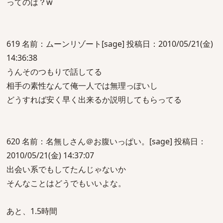
ってのは？w
619 名前：ムーンリゾート[sage] 投稿日：2010/05/21(金)
14:36:38
うんそのつもりで話してる
相手の素性なんて俺一人では無理っぽいし
どうすれば安く早く出来るか説明してもらってる
620 名前：名無しさん＠お腹いっぱい。[sage] 投稿日：
2010/05/21(金) 14:37:07
出会い系でもしてたんじゃないか
そんなことはどうでもいいよな。
あと、1.5時間