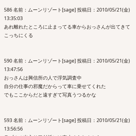
586 名前：ムーンリゾート[sage] 投稿日：2010/05/21(金)
13:35:03
あれ離れたところに止まってる車からおっさんが出てきて
こっちにくる
590 名前：ムーンリゾート[sage] 投稿日：2010/05/21(金)
13:47:56
おっさんは興信所の人で浮気調査中
自分の仕事の邪魔だからって車に乗せてくれた
でもここからだと遠すぎて写真うつるかな
593 名前：ムーンリゾート[sage] 投稿日：2010/05/21(金)
13:56:56