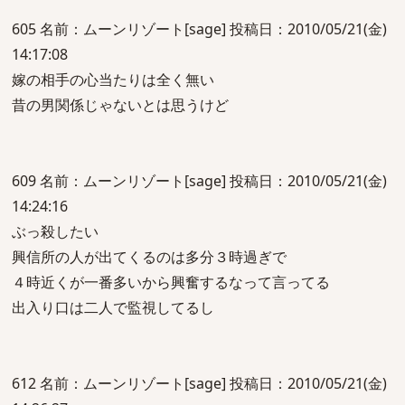
605 名前：ムーンリゾート[sage] 投稿日：2010/05/21(金)
14:17:08
嫁の相手の心当たりは全く無い
昔の男関係じゃないとは思うけど
609 名前：ムーンリゾート[sage] 投稿日：2010/05/21(金)
14:24:16
ぶっ殺したい
興信所の人が出てくるのは多分３時過ぎで
４時近くが一番多いから興奮するなって言ってる
出入り口は二人で監視してるし
612 名前：ムーンリゾート[sage] 投稿日：2010/05/21(金)