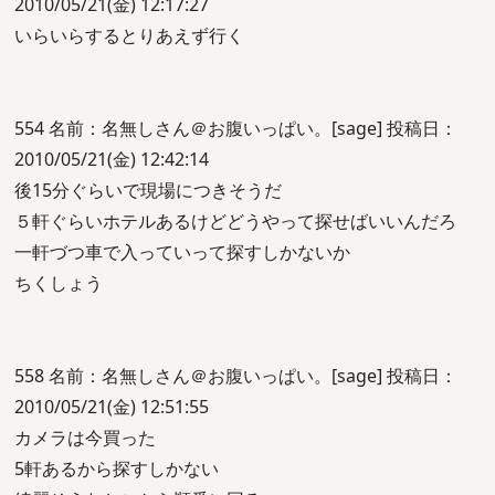
2010/05/21(金) 12:17:27
いらいらするとりあえず行く
554 名前：名無しさん＠お腹いっぱい。[sage] 投稿日：
2010/05/21(金) 12:42:14
後15分ぐらいで現場につきそうだ
５軒ぐらいホテルあるけどどうやって探せばいいんだろ
一軒づつ車で入っていって探すしかないか
ちくしょう
558 名前：名無しさん＠お腹いっぱい。[sage] 投稿日：
2010/05/21(金) 12:51:55
カメラは今買った
5軒あるから探すしかない