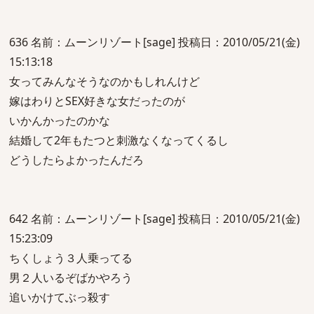
636 名前：ムーンリゾート[sage] 投稿日：2010/05/21(金)
15:13:18
女ってみんなそうなのかもしれんけど
嫁はわりとSEX好きな女だったのが
いかんかったのかな
結婚して2年もたつと刺激なくなってくるし
どうしたらよかったんだろ
642 名前：ムーンリゾート[sage] 投稿日：2010/05/21(金)
15:23:09
ちくしょう３人乗ってる
男２人いるぞばかやろう
追いかけてぶっ殺す