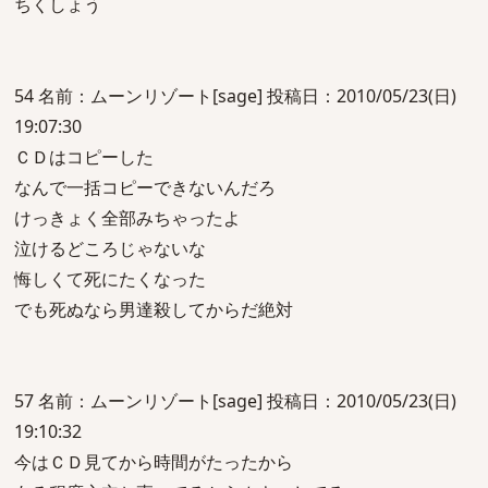
ちくしょう
54 名前：ムーンリゾート[sage] 投稿日：2010/05/23(日)
19:07:30
ＣＤはコピーした
なんで一括コピーできないんだろ
けっきょく全部みちゃったよ
泣けるどころじゃないな
悔しくて死にたくなった
でも死ぬなら男達殺してからだ絶対
57 名前：ムーンリゾート[sage] 投稿日：2010/05/23(日)
19:10:32
今はＣＤ見てから時間がたったから