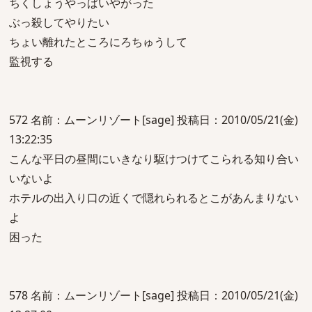
ちくしょうやっぱいやがった
ぶっ殺してやりたい
ちょい離れたところにろちゅうして
監視する
572 名前：ムーンリゾート[sage] 投稿日：2010/05/21(金)
13:22:35
こんな平日の昼間にいきなり駆けつけてこられる知り合い
いないよ
ホテルの出入り口の近くで隠れられるとこがあんまりない
よ
困った
578 名前：ムーンリゾート[sage] 投稿日：2010/05/21(金)