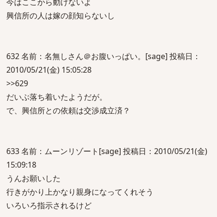
今はここから動けないよ
興信所の人は嫁の顔知らないし
632 名前：名無しさん＠お腹いっぱい。[sage] 投稿日：
2010/05/21(金) 15:05:28
>>629
だいぶ落ち着いたようだが。
で、興信所との依頼は交渉成立済？
633 名前：ムーンリゾート[sage] 投稿日：2010/05/21(金)
15:09:18
うんお願いした
行きがかり上かなり親身になってくれそう
いろいろ指示されるけど