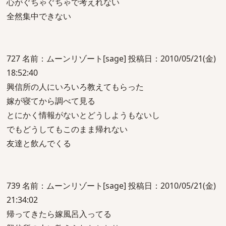
心がぐちゃぐちゃで考えれない
全然集中できない
727 名前：ムーンリゾート[sage] 投稿日：2010/05/21(金)
18:52:40
興信所の人にいろいろ教えてもらった
嫁が寝てから調べて見る
とにかく情報がないとどうしようもないし
でもどうしてもこのまま帰れない
友達と飲んでくる
739 名前：ムーンリゾート[sage] 投稿日：2010/05/21(金)
21:34:02
帰ってきたら嫁風呂入ってる