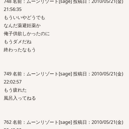
748 名前：ムーンリゾート[sage] 投稿日：2010/05/21(金)
21:56:35
もういいやどうでも
なんだ薬避妊薬か
俺子供欲しかったのに
もうダメだね
終わったなもう
749 名前：ムーンリゾート[sage] 投稿日：2010/05/21(金)
22:02:57
もう疲れた
風呂入ってねる
762 名前：ムーンリゾート[sage] 投稿日：2010/05/21(金)