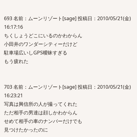
693 名前：ムーンリゾート[sage] 投稿日：2010/05/21(金)
16:17:16
ちくしょうどこにいるのかわからん
小田井のワンダーシティーだけど
駐車場広いしGPS曖昧すぎる
もう疲れた
703 名前：ムーンリゾート[sage] 投稿日：2010/05/21(金)
16:23:21
写真は興信所の人が撮ってくれた
ただ相手の男達は顔しかわからん
せめて相手の車のナンバーだけでも
見つけたかったのに