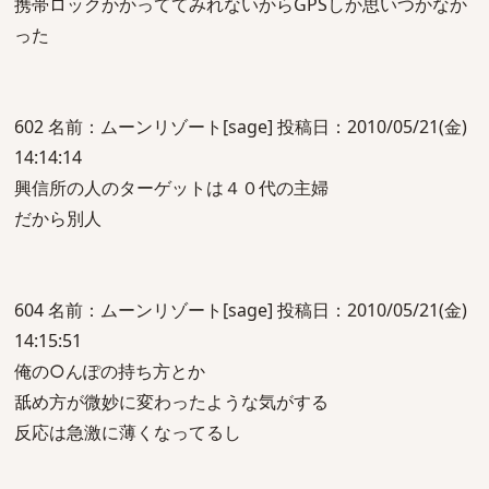
携帯ロックかかっててみれないからGPSしか思いつかなか
った
602 名前：ムーンリゾート[sage] 投稿日：2010/05/21(金)
14:14:14
興信所の人のターゲットは４０代の主婦
だから別人
604 名前：ムーンリゾート[sage] 投稿日：2010/05/21(金)
14:15:51
俺の○んぽの持ち方とか
舐め方が微妙に変わったような気がする
反応は急激に薄くなってるし