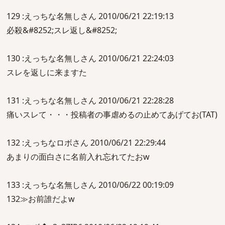
129 :えっちな名無しさん 2010/06/21 22:19:13
必殺&#8252;スレ返し&#8252;
130 :えっちな名無しさん 2010/06/21 22:24:03
スレを返しに来ますた
131 :えっちな名無しさん 2010/06/21 22:28:28
痛いスレて・・・投稿者の事虐めるの止めてあげてお(TAT)
132 :えっちなロボさん 2010/06/21 22:29:44
あまりの面白さに名前入れ忘れてたおw
133 :えっちな名無しさん 2010/06/22 00:19:09
132≫お前誰だよw