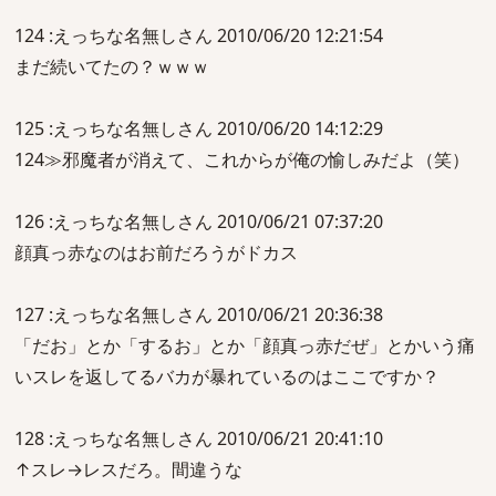
124 :えっちな名無しさん 2010/06/20 12:21:54
まだ続いてたの？ｗｗｗ
125 :えっちな名無しさん 2010/06/20 14:12:29
124≫邪魔者が消えて、これからが俺の愉しみだよ（笑）
126 :えっちな名無しさん 2010/06/21 07:37:20
顔真っ赤なのはお前だろうがドカス
127 :えっちな名無しさん 2010/06/21 20:36:38
「だお」とか「するお」とか「顔真っ赤だぜ」とかいう痛
いスレを返してるバカが暴れているのはここですか？
128 :えっちな名無しさん 2010/06/21 20:41:10
↑スレ→レスだろ。間違うな