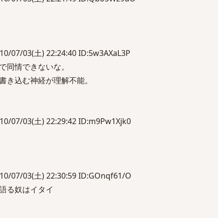
/03(土) 22:24:40 ID:5w3AXaL3P
で同情できないな。
書き込む神経が理解不能。
/03(土) 22:29:42 ID:m9Pw1Xjk0
/03(土) 22:30:59 ID:GOnqf61/O
語る奴はイタイ