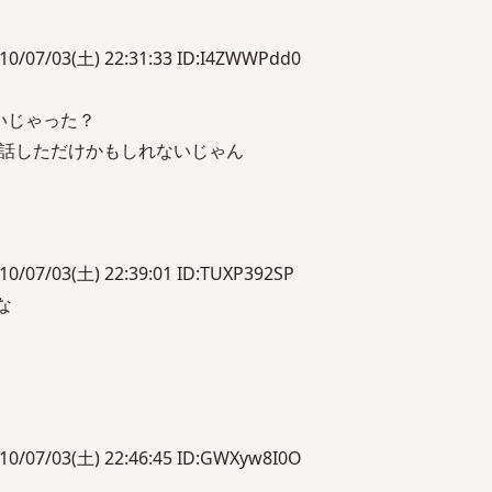
/03(土) 22:31:33 ID:I4ZWWPdd0
いじゃった？
話しただけかもしれないじゃん
/03(土) 22:39:01 ID:TUXP392SP
な
/03(土) 22:46:45 ID:GWXyw8I0O