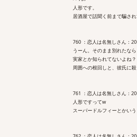
人形です。
居酒屋で話聞く前まで騙され
760 ：恋人は名無しさん：2010/07
うーん。そのまま別れたなら
実家とか知られてないよね？
周囲への根回しと、彼氏に殺
761 ：恋人は名無しさん：2010/07
人形ですってw
スーパードルフィーとかいう
762 ：恋人は名無しさん：2010/07