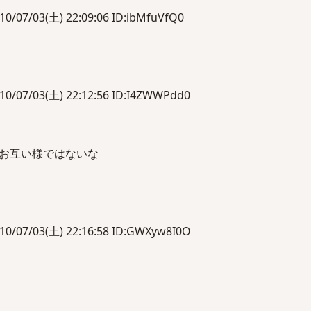
/03(土) 22:09:06 ID:ibMfuVfQ0
/03(土) 22:12:56 ID:I4ZWWPdd0
お互い様ではないな
/03(土) 22:16:58 ID:GWXyw8I0O