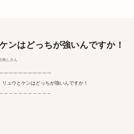
庫
ケンはどっちが強いんですか！
ちな名無しさん
￣￣￣￣￣￣￣￣￣￣
！リュウとケンはどっちが強いんですか！
＿＿＿＿＿＿＿＿＿＿＿