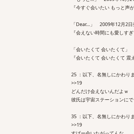
『今すぐ会いたい もっと声
「Dear…」 2009年12月2
『会えない時間にも愛しすぎ
「会いたくて 会いたくて」 2
『会いたくて 会いたくて 震
25 ：以下、名無しにかわりましてVI
>>19
どんだけ会えないんだよｗ
彼氏は宇宙ステーションにで
35 ：以下、名無しにかわりましてVI
>>19
すげー会いたがってんな