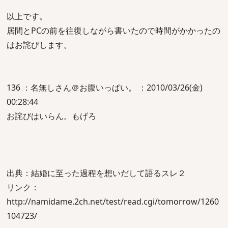
以上です。
居間とPCの前を往復しながら書いたので時間がかかったの
はお詫びします。
136 ：名無しさん＠お腹いっぱい。 ：2010/03/26(金)
00:28:44
お詫びはいらん。もげろ
出典：結婚に至った過程を想いだして語るスレ２
リンク：
http://namidame.2ch.net/test/read.cgi/tomorrow/1260
104723/