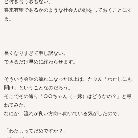
と付き合う暇もない、
将来有望であるかのような社会人の顔をしておくことにす
る。
長くなりすぎて申し訳ない。
できるだけ早めに終わらせます。
そういう会話の流れになった以上は、たぶん「わたしにも
聞け」ということなのだろう。
そこでその通り「○○ちゃん（＝嫁）はどうなの？」と尋
ねてみた。
なにか、流れが良い方向へ向いている気がしたので。
「わたしってだめですか？」