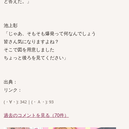
と答えた。」
池上彰
「じゃあ、そもそも爆発って何なんでしょう
皆さん気になりますよね？
そこで図を用意しました
ちょっと後ろを見てください」
出典：
リンク：
(・∀・): 342 | (・Ａ・): 93
過去のコメントを見る（70件）