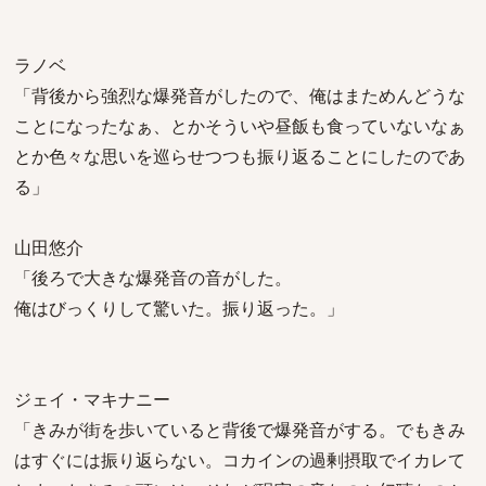
ラノベ
「背後から強烈な爆発音がしたので、俺はまためんどうな
ことになったなぁ、とかそういや昼飯も食っていないなぁ
とか色々な思いを巡らせつつも振り返ることにしたのであ
る」
山田悠介
「後ろで大きな爆発音の音がした。
俺はびっくりして驚いた。振り返った。」
ジェイ・マキナニー
「きみが街を歩いていると背後で爆発音がする。でもきみ
はすぐには振り返らない。コカインの過剰摂取でイカレて