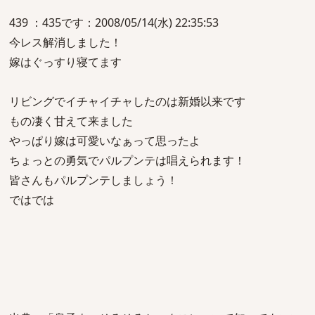
439 ：435です：2008/05/14(水) 22:35:53
今レス解消しました！
嫁はぐっすり寝てます
リビングでイチャイチャしたのは新婚以来です
もの凄く甘えて来ました
やっぱり嫁は可愛いなぁって思ったよ
ちょっとの勇気でパルプンテは唱えられます！
皆さんもパルプンテしましょう！
ではでは