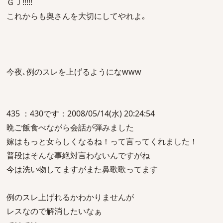
ＧＪ!!!!!
これからも奥さんを大切にしてやれよ｡
今夜､例のスレを上げるようになwww
435 ：430です：2008/05/14(水) 20:24:54
晩ご飯食べながら会話が弾みました
嫁はもっと女らしくなるね！って言ってくれました！
普段はそんな事絶対言わないんですがね
今は洗い物してますがまた鼻歌歌ってます
例のスレ上げれるかわかりませんが
レスなので解消したいなぁ