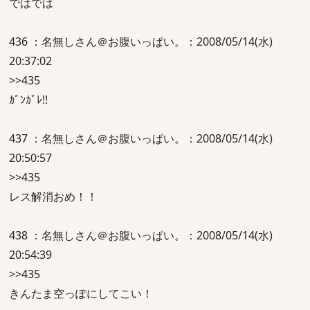
ではでは
436 ：名無しさん＠お腹いっぱい。：2008/05/14(水)
20:37:02
>>435
ｶﾞﾝｶﾞﾚ!!
437 ：名無しさん＠お腹いっぱい。：2008/05/14(水)
20:50:57
>>435
レス解消おめ！！
438 ：名無しさん＠お腹いっぱい。：2008/05/14(水)
20:54:39
>>435
きんたま空っぽにしてこい！