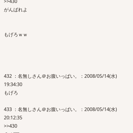
>>430
がんばれよ
もげろｗｗ
432 ：名無しさん＠お腹いっぱい。：2008/05/14(水)
19:34:30
もげろ
433 ：名無しさん＠お腹いっぱい。：2008/05/14(水)
20:12:35
>>430