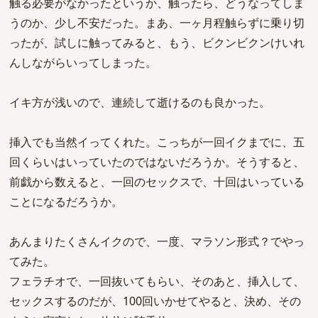
触る必要がなかったというか、触ったら、どうなってしま
うのか、少し不安だった。まあ、一ヶ月程触らずに乗り切
ったが、試しに触ってみると、もう、ビクンビクンけいれ
んしながらいってしまった。
イキ方が浅いので、連続して逝けるのも良かった。
挿入でも当然イってくれた。こっちが一回イクまでに、五
回くらいはいっていたのではないだろうか。そうすると、
前戯から数えると、一回のセックスで、十回はいっている
ことになるだろうか。
あんまりたくさんイクので、一度、マラソン形式？でやっ
てみた。
フェラチオで、一回抜いてもらい、そのあと、挿入して、
セックスするのだが、100回いかせてやると、決め、その