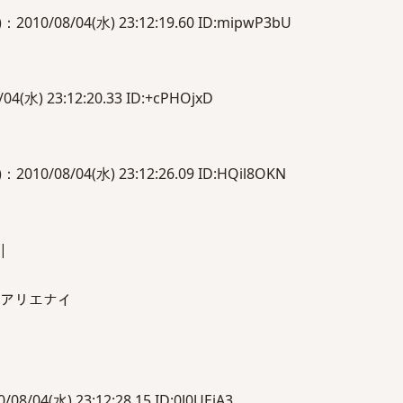
0/08/04(水) 23:12:19.60 ID:mipwP3bU
(水) 23:12:20.33 ID:+cPHOjxD
0/08/04(水) 23:12:26.09 ID:HQil8OKN
|
 アリエナイ
04(水) 23:12:28.15 ID:0J0UEjA3