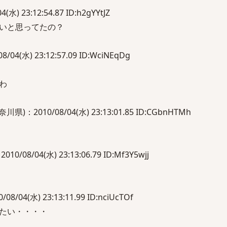
(水) 23:12:54.87 ID:h2gYYtJZ
いと思ってたの？
04(水) 23:12:57.09 ID:WciNEqDg
わ
：2010/08/04(水) 23:13:01.85 ID:CGbnHTMh
08/04(水) 23:13:06.79 ID:Mf3Y5wjj
04(水) 23:13:11.99 ID:nciUcTOf
たい・・・・