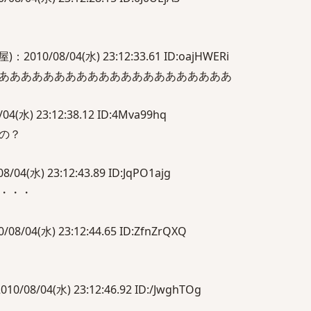
10/08/04(水) 23:12:33.61 ID:oajHWERi
あああああああああああああああああああああ
(水) 23:12:38.12 ID:4Mva99hq
の？
4(水) 23:12:43.89 ID:JqPO1ajg
・・・
/04(水) 23:12:44.65 ID:ZfnZrQXQ
/08/04(水) 23:12:46.92 ID:/JwghTOg