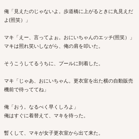
俺「見えたのじゃないよ。歩道橋に上がるときに丸見えだ
よ(照笑）」
マキ「えー、言ってよぉ。おにいちゃんのエッチ(照笑）」
マキは照れ笑いしながら、俺の肩を叩いた。
そうこうしてるうちに、プールに到着した。
マキ「じゃあ、おにいちゃん。更衣室を出た横の自動販売
機前で待っててね」
俺「おう。なるべく早くしろよ」
俺はすぐに着替えて、マキを待った。
暫くして、マキが女子更衣室から出て来た。