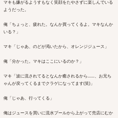
マキも嫌がるようすもなく笑顔をたやさずに楽しんでいる
ようだった。
俺「ちょっと、疲れた。なんか買ってくるよ。マキなんか
いる？」
マキ「じゃあ、のどが渇いたから、オレンジジュース」
俺「分かった。マキはここにいるのか？」
マキ「波に流されてるとなんか癒されるから……、お兄ち
ゃんが戻ってくるまでクラゲになってます(笑)」
俺「じゃあ、行ってくる」
俺はジュースを買いに流水プールから上がって売店にむか