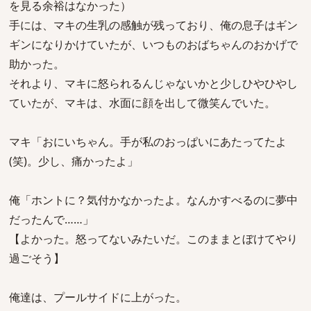
を見る余裕はなかった）
手には、マキの生乳の感触が残っており、俺の息子はギン
ギンになりかけていたが、いつものおばちゃんのおかげで
助かった。
それより、マキに怒られるんじゃないかと少しひやひやし
ていたが、マキは、水面に顔を出して微笑んでいた。
マキ「おにいちゃん。手が私のおっぱいにあたってたよ
(笑)。少し、痛かったよ」
俺「ホントに？気付かなかったよ。なんかすべるのに夢中
だったんで……」
【よかった。怒ってないみたいだ。このままとぼけてやり
過ごそう】
俺達は、プールサイドに上がった。