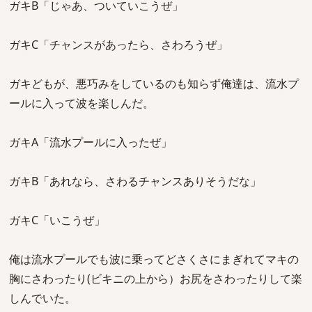
ガキB「じゃあ、ついていこうぜ」
ガキC「チャンスがあったら、さわろうぜ」
ガキどもが、悪巧みをしているのも知らず俺達は、流水プ
ールに入って波を楽しんだ。
ガキA「流水プールに入ったぜ」
ガキB「あれなら、さわるチャンスありそうだな」
ガキC「いこうぜ」
俺は流水プールでも波に乗ってどさくさにまぎれてマキの
胸にさわったり(ビキニの上から）お尻をさわったりして楽
しんでいた。