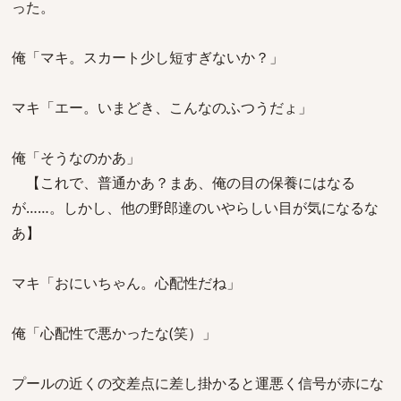
った。
俺「マキ。スカート少し短すぎないか？」
マキ「エー。いまどき、こんなのふつうだょ」
俺「そうなのかあ」
【これで、普通かあ？まあ、俺の目の保養にはなる
が……。しかし、他の野郎達のいやらしい目が気になるな
あ】
マキ「おにいちゃん。心配性だね」
俺「心配性で悪かったな(笑）」
プールの近くの交差点に差し掛かると運悪く信号が赤にな