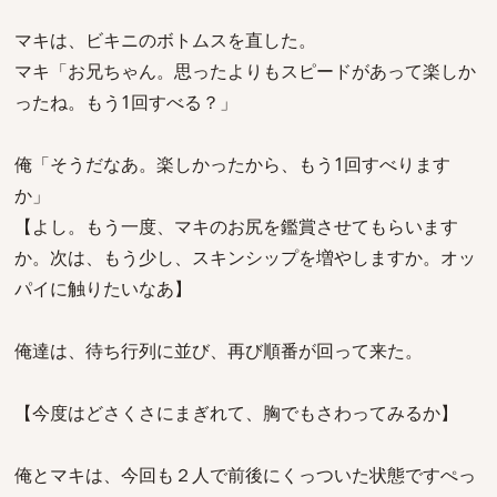
マキは、ビキニのボトムスを直した。
マキ「お兄ちゃん。思ったよりもスピードがあって楽しか
ったね。もう1回すべる？」
俺「そうだなあ。楽しかったから、もう1回すべります
か」
【よし。もう一度、マキのお尻を鑑賞させてもらいます
か。次は、もう少し、スキンシップを増やしますか。オッ
パイに触りたいなあ】
俺達は、待ち行列に並び、再び順番が回って来た。
【今度はどさくさにまぎれて、胸でもさわってみるか】
俺とマキは、今回も２人で前後にくっついた状態ですぺっ