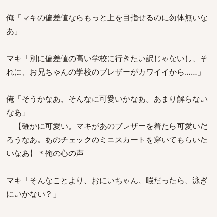
俺「マキの偏差値ならもっと上を目指せるのに勿体無いな
あ」
マキ「別に偏差値の高い学校に行きたい訳じゃないし、そ
れに、お兄ちゃんの学校のブレザーがカワイイから……」
俺「そうかなあ。そんなに可愛いかなあ。あまり解らない
なあ」
【確かに可愛い。マキがあのブレザーを着たら可愛いだ
ろうなあ。あのチェックのミニスカートを穿いてもらいた
いなあ】＊俺の心の声
マキ「そんなことより、おにいちゃん。暇だったら、泳ぎ
にいかない？」