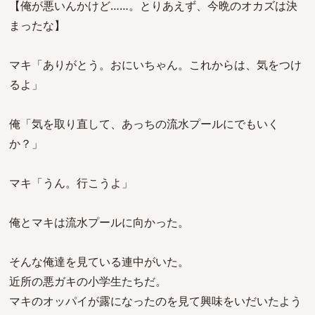
【俺が悪いんかけど……。とりあえず、今晩のオカズは決
まったな】
マキ「ありがとう。おにいちゃん。これからは、気をつけ
るよ」
俺「気を取り直して、あっちの流水プールにでもいく
か？」
マキ「うん。行こうよ」
俺とマキは流水プールに向かった。
そんな俺達を見ている連中がいた。
近所の悪ガキの小学生たちだ。
マキのオッパイが露になったのを見て興味をいだいたよう