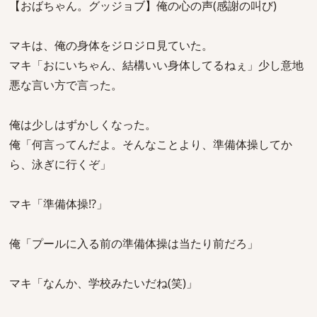
【おばちゃん。グッジョブ】俺の心の声(感謝の叫び)
マキは、俺の身体をジロジロ見ていた。
マキ「おにいちゃん、結構いい身体してるねぇ」少し意地
悪な言い方で言った。
俺は少しはずかしくなった。
俺「何言ってんだよ。そんなことより、準備体操してか
ら、泳ぎに行くぞ」
マキ「準備体操!?」
俺「プールに入る前の準備体操は当たり前だろ」
マキ「なんか、学校みたいだね(笑)」