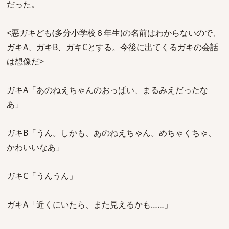
だった。
<悪ガキども(多分小学校６年生)の名前はわからないので、
ガキA、ガキB、ガキCとする。今後に出てくるガキの会話
は想像だ>
ガキA「あのねえちゃんのおっぱい、まるみえだったな
あ」
ガキB「うん。しかも、あのねえちゃん。めちゃくちゃ、
かわいいなあ」
ガキC「うんうん」
ガキA「近くにいたら、また見えるかも……」