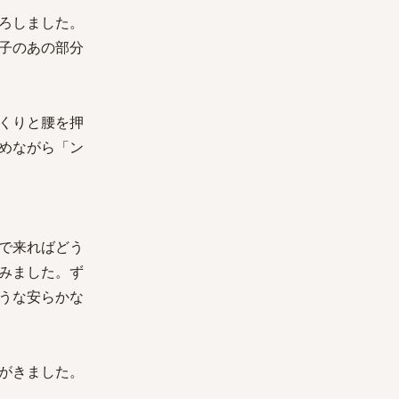
ろしました。
子のあの部分
くりと腰を押
めながら「ン
で来ればどう
みました。ず
うな安らかな
がきました。