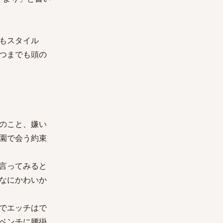
もスタイル
つまでも頭の
のこと、嫌い
園で会う約束
言ってみると
なにかわいか
でエッチはで
ベンチに腰掛