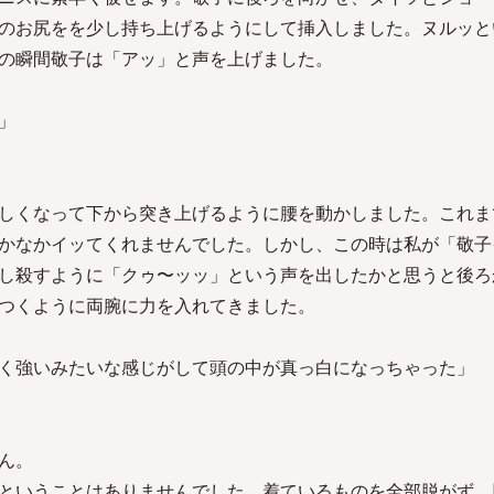
のお尻をを少し持ち上げるようにして挿入しました。ヌルッと
の瞬間敬子は「アッ」と声を上げました。
」
しくなって下から突き上げるように腰を動かしました。これま
かなかイッてくれませんでした。しかし、この時は私が「敬子イ
し殺すように「クゥ〜ッッ」という声を出したかと思うと後ろ
つくように両腕に力を入れてきました。
く強いみたいな感じがして頭の中が真っ白になっちゃった」
ん。
ということはありませんでした。着ているものを全部脱がず、