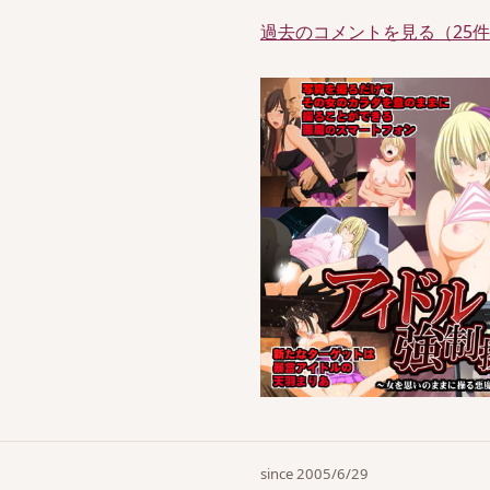
過去のコメントを見る（25
since 2005/6/29