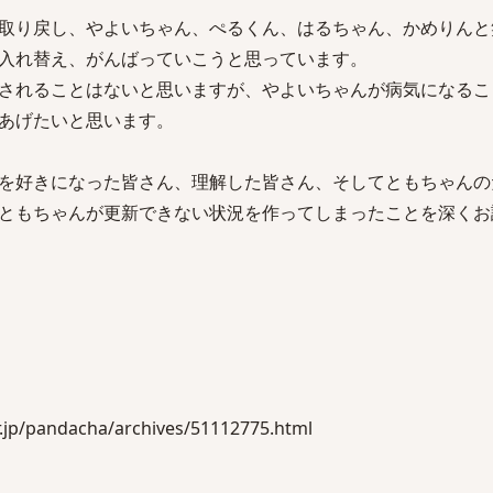
取り戻し、やよいちゃん、ぺるくん、はるちゃん、かめりんと
入れ替え、がんばっていこうと思っています。
されることはないと思いますが、やよいちゃんが病気になるこ
あげたいと思います。
を好きになった皆さん、理解した皆さん、そしてともちゃんの
ともちゃんが更新できない状況を作ってしまったことを深くお
jp/pandacha/archives/51112775.html