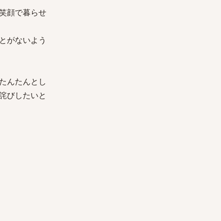
笑顔で暮らせ
とがないよう
たんたんとし
詫びしたいと