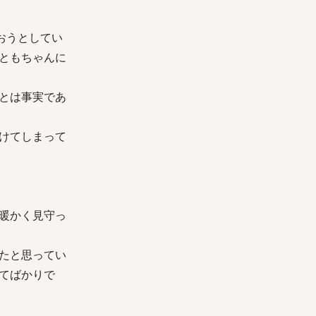
おうとしてい
ともちゃんに
とは事実であ
けてしまって
暖かく見守っ
たと思ってい
てばかりで