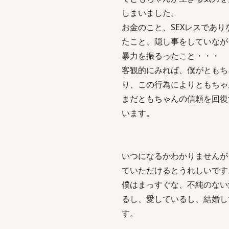
しまいました。
お金のこと、SEXレスであ
たこと、隠し事をしていなが
暴力を振るったこと・・・
客観的にみれば、僕がともち
り、この行為によりともちゃ
まだともちゃんの信頼を回復
います。
いつになるかわかりませんが
ていただけるとうれしいです
僕はまっすぐな、不純のない
るし、愛しているし、結婚し
す。