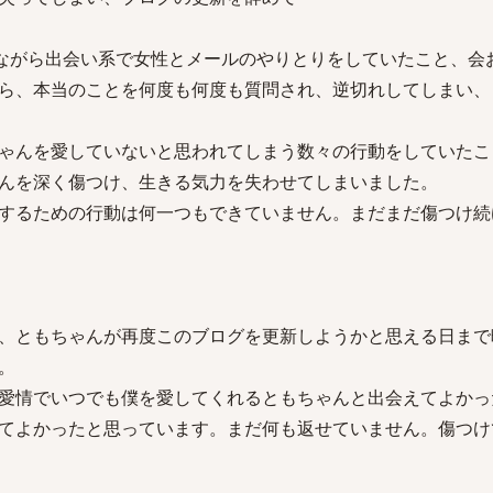
りながら出会い系で女性とメールのやりとりをしていたこと、会
ら、本当のことを何度も何度も質問され、逆切れしてしまい、
ゃんを愛していないと思われてしまう数々の行動をしていたこ
んを深く傷つけ、生きる気力を失わせてしまいました。
するための行動は何一つもできていません。まだまだ傷つけ続
、ともちゃんが再度このブログを更新しようかと思える日まで
。
愛情でいつでも僕を愛してくれるともちゃんと出会えてよかっ
てよかったと思っています。まだ何も返せていません。傷つけ