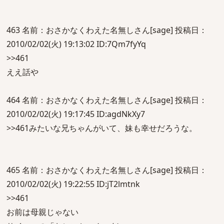
463 名前：おさかなくわえた名無しさん[sage] 投稿日：
2010/02/02(火) 19:13:02 ID:7Qm7fyYq
>>461
ええ話や
464 名前：おさかなくわえた名無しさん[sage] 投稿日：
2010/02/02(火) 19:17:45 ID:agdNkXy7
>>461みたいな兄ちゃんがいて、妹も幸せだろうな。
465 名前：おさかなくわえた名無しさん[sage] 投稿日：
2010/02/02(火) 19:22:55 ID:jT2lmtnk
>>461
お前は母親じゃない