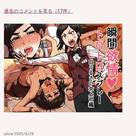
過去のコメントを見る（17件）
since 2005/6/29