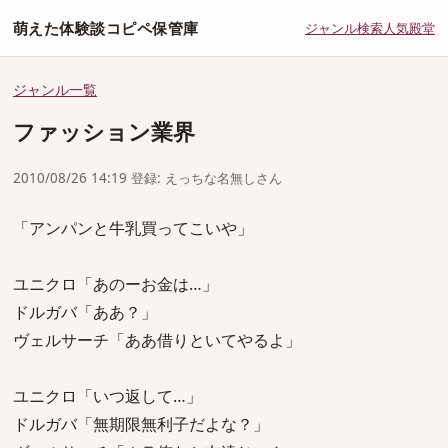
萌えた体験談コピペ保管庫
ジャンル
検索
人気
殿堂
ジャンル一覧
ファッション業界
2010/08/26 14:19 登録: えっちな名無しさん
「アンパンと牛乳買ってこいや」
ユニクロ「あのーお金は…」
ドルガバ「ああ？」
ヴェルサーチ「ああ借りといてやるよ」
ユニクロ「いつ返して…」
ドルガバ「無期限無利子だよな？」