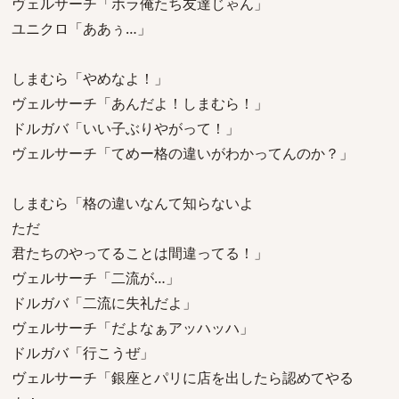
ヴェルサーチ「ホラ俺たち友達じゃん」
ユニクロ「ああぅ…」
しまむら「やめなよ！」
ヴェルサーチ「あんだよ！しまむら！」
ドルガバ「いい子ぶりやがって！」
ヴェルサーチ「てめー格の違いがわかってんのか？」
しまむら「格の違いなんて知らないよ
ただ
君たちのやってることは間違ってる！」
ヴェルサーチ「二流が…」
ドルガバ「二流に失礼だよ」
ヴェルサーチ「だよなぁアッハッハ」
ドルガバ「行こうぜ」
ヴェルサーチ「銀座とパリに店を出したら認めてやる