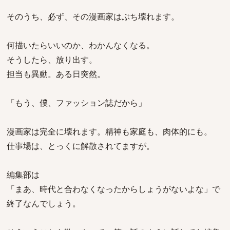
そのうち、必ず、その漫画家はぶち壊れます。
何描いたらいいのか、わかんなくなる。
そうしたら、放り出す。
担当も異動。ある日突然。
「もう、僕、ファッション誌だから」
漫画家は完全に壊れます。精神も家庭も、肉体的にも。
仕事場は、とっくに解散されてますが。
編集部は
「まあ、時代と合わなくなったからしょうがないよな」で
終了なんでしょう。