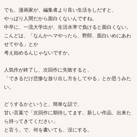
でも、漫画家が、編集者より良い生活をしだすと、
やっぱり人間だから面白くないんですね。
中卒に、一流大学出が、生活水準で負けると面白くない。
こんどは、「なんかヘマやったら、野郎、面白いめにあわ
せてやる」とか
考え始めるんじゃないですか。
人気作が終了し、次回作に失敗すると、
「できるだけ悲惨な放り出し方をしてやる」とか思うみた
い。
どうするかというと、簡単な話で、
甘い言葉で「次回作に期待してます。新しい作品、出来た
ら持ってきてください」
と言う。で、何を書いても、没にする。