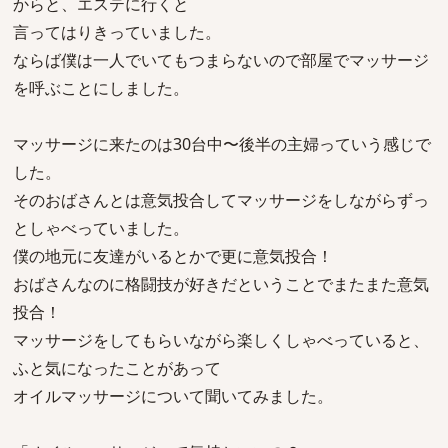
からと、エステに行くと
言ってはりきっていました。
ならば僕は一人でいてもつまらないので部屋でマッサージ
を呼ぶことにしました。
マッサージに来たのは30台中〜後半の主婦っていう感じで
した。
そのおばさんとは意気投合してマッサージをしながらずっ
としゃべっていました。
僕の地元に友達がいるとかで更に意気投合！
おばさんなのに格闘技が好きだということでまたまた意気
投合！
マッサージをしてもらいながら楽しくしゃべっていると、
ふと気になったことがあって
オイルマッサージについて聞いてみました。