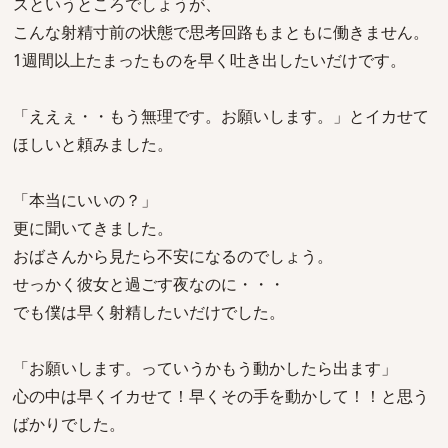
スというところでしょうが、
こんな射精寸前の状態で思考回路もまともに働きません。
1週間以上たまったものを早く吐き出したいだけです。
「ええぇ・・もう無理です。お願いします。」とイカせて
ほしいと頼みました。
「本当にいいの？」
更に聞いてきました。
おばさんから見たら不安になるのでしょう。
せっかく彼女と過ごす夜なのに・・・
でも僕は早く射精したいだけでした。
「お願いします。っていうかもう動かしたら出ます」
心の中は早くイカせて！早くその手を動かして！！と思う
ばかりでした。