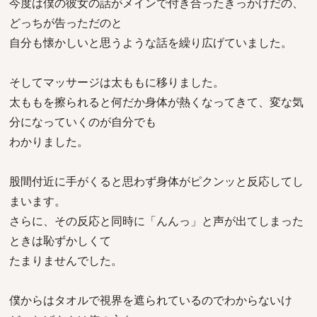
今度は僕の彼女の話がメインで付き合ったきっかけだの、
どっちが告っただのと
自分も懐かしいと思うような話を繰り広げていました。
そしてマッサージは太ももに移りました。
太ももを擦られると何だか身体が熱くなってきて、変な気
分になっていくのが自分でも
わかりました。
股間付近に手がくると思わず身体がピクンッと反応してし
まいます。
さらに、その反応と同時に「んんっ」と声が出てしまった
ときは恥ずかしくて
たまりませんでした。
僕からはタオルで視界を遮られているのでわからないけ