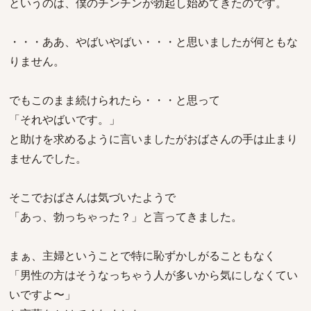
というのは、僕のチンチンが勃起し始めてきたのです。
・・・ああ、やばいやばい・・・と思いましたが何ともな
りません。
でもこのまま続けられたら・・・と思って
「それやばいです。」
と助けを求めるように言いましたがおばさんの手は止まり
ませんでした。
そこでおばさんは気づいたようで
「あっ、勃っちゃった？」と言ってきました。
まぁ、主婦ということで特に恥ずかしがることもなく
「男性の方はそうなっちゃう人が多いから気にしなくてい
いですよ〜」