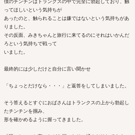
僕のチンチンはトランクスの中で完全に勃起しており、触
ってほしいという気持ちが
あったのと、触られることは嫌ではないという気持ちがあ
りました。
その反面、みきちゃんと旅行に来てるのにそれはいかんだ
ろという気持ちで戦って
いました。
最終的には少しだけと自分に言い聞かせ
「ちょっとだけなら・・・」と返答をしてしまいました。
そう答えるとすぐにおばさんはトランクスの上から勃起し
たチンチンを掴み、
形を確かめるように握ってきました。