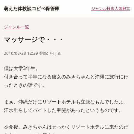
萌えた体験談コピペ保管庫
ジャンル
検索
人気
殿堂
ジャンル一覧
マッサージで・・・
2010/08/28 12:29 登録: たける
僕は大学3年生。
付き合って半年になる彼女のみきちゃんと沖縄に旅行に行
ったときの話です。
まぁ、沖縄だけにリゾートホテルも立派なもんでしたよ。
汗水垂らしてバイトした甲斐があったというものです。
夕食後、みきちゃんはせっかくリゾートホテルに来たのだ