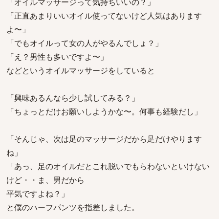
「オイルマッサージって気持ちいいの？」
「正直あまりいいオイル使ってないけど人気はあります
よ〜」
「でもオイルって女の人がやるんでしょ？」
「え？男性も多いですよ〜」
などというオイルマッサージをしていると
「興味あるんなら少し試してみる？」
「ちょっとだけお願いしようかな〜。何事も経験だし」
「そんじゃ、次は足のマッサージだから足だけやります
ね」
「あっ、足のオイルだとこれ脱いでもらわないといけない
けど・・ま、男だから
平気ですよね？」
と僕のハーフパンツを指差しました。