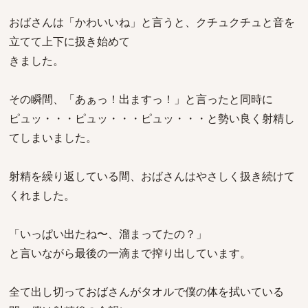
おばさんは「かわいいね」と言うと、クチュクチュと音を
立てて上下に扱き始めて
きました。
その瞬間、「あぁっ！出ますっ！」と言ったと同時に
ピュッ・・・ピュッ・・・ピュッ・・・と勢い良く射精し
てしまいました。
射精を繰り返している間、おばさんはやさしく扱き続けて
くれました。
「いっぱい出たね〜、溜まってたの？」
と言いながら最後の一滴まで搾り出しています。
全て出し切っておばさんがタオルで僕の体を拭いている