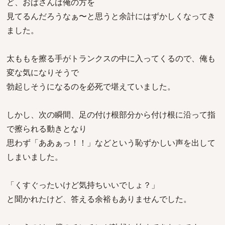
ど、おばさんは俺の方を
見てるんだろうなぁ〜と思うと余計にはずかしくなってき
ました。
太ももを擦る手がトランクスの中に入ってくるので、俺も
変な気になりそうで
勃起しそうになるのを必死で堪えていました。
しかし、次の瞬間、足の付け根部分から付け根に沿って指
で擦られる動きとなり
思わず「ああぁっ！！」などという恥ずかしい声を出して
しまいました。
「くすぐったいけど気持ちいいでしょ？」
と聞かれたけど、答える余裕もありませんでした。