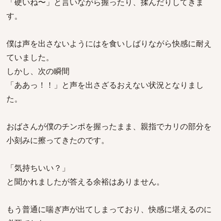
「硬いね〜」と言いながら握ったり、揉んだりしてきま
す。
僕は声を出さないようにはを食いしばりながら快感に耐え
ていました。
しかし、次の瞬間
「ああっ！！」と声を出さざるおえない状況となりまし
た。
おばさんが僕のチンポを握ったまま、親指でカリの部分を
小刻みに擦ってきたのです。
「気持ちいい？」
と聞かれましたが答える余裕はありません。
もう普通に喘ぎ声が出てしまっており、快感に堪えるのに