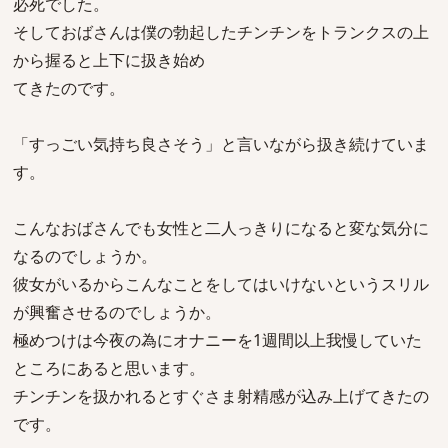
必死でした。
そしておばさんは僕の勃起したチンチンをトランクスの上
から握ると上下に扱き始め
てきたのです。
「すっごい気持ち良さそう」と言いながら扱き続けていま
す。
こんなおばさんでも女性と二人っきりになると変な気分に
なるのでしょうか。
彼女がいるからこんなことをしてはいけないというスリル
が興奮させるのでしょうか。
極めつけは今夜の為にオナニーを1週間以上我慢していた
ところにあると思います。
チンチンを扱かれるとすぐさま射精感が込み上げてきたの
です。