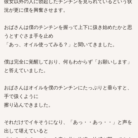
彼女以外の人に勃起したチンチンを見られているという状
況が更に僕を興奮させます。
おばさんは僕のチンチンを握って上下に扱き始めたかと思
うとすぐさま手を止め
「あっ、オイル使ってみる？」と聞いてきました。
僕は完全に覚醒しており、何もわからず「お願いします」
と答えていました。
おばさんはオイルを僕のチンチンにたっぷりと垂らすと、
手で扱くように
擦り込んできました。
それだけでイキそうになり、「あっ・・あっ・・」と声を
出して堪えていると