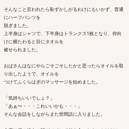
そんなこと言われたら恥ずかしがるわけにもいかず、普通
にハーフパンツを
脱ぎました。
上半身はシャツで、下半身はトランクス1枚となり、仰向
けに横たわると目にタオルを
被せられました。
おばさんはなにやらごそごそしたかと思ったらオイルを取
り出したようで、オイルを
つけてふくらはぎのマッサージを始めました。
「気持ちいいでしょ？」
「あぁ〜・・・これいいかも・・・」
そんな会話をしながらまた世間話に入りました。