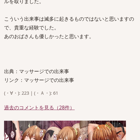
ルを取りました。
こういう出来事は滅多に起きるものではないと思いますの
で、貴重な経験でした。
あのおばさんも優しかったと思います。
出典：マッサージでの出来事
リンク：マッサージでの出来事
(・∀・): 223 | (・Ａ・): 61
過去のコメントを見る（28件）