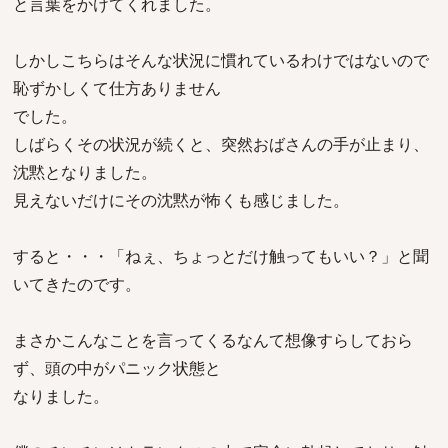
と言葉をかけてくれました。
しかしこちらはそんな状況に慣れているわけではないので
恥ずかしくて仕方ありません
でした。
しばらくその状況が続くと、突然おばさんの手が止まり、
沈黙となりました。
見えないだけにその沈黙が怖くも感じました。
すると・・・「ねぇ、ちょっとだけ触ってもいい？」と聞
いてきたのです。
まさかこんなことを言ってくるなんて想像すらしておら
ず、頭の中がパニック状態と
なりました。