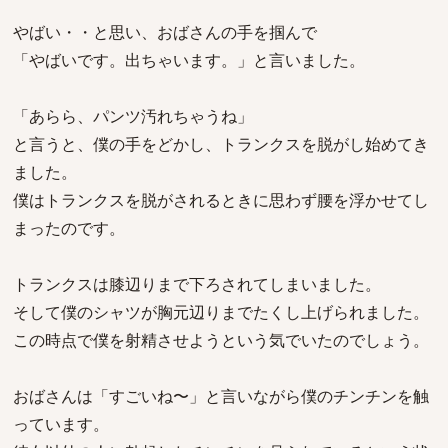
やばい・・と思い、おばさんの手を掴んで
「やばいです。出ちゃいます。」と言いました。
「あらら、パンツ汚れちゃうね」
と言うと、僕の手をどかし、トランクスを脱がし始めてき
ました。
僕はトランクスを脱がされるときに思わず腰を浮かせてし
まったのです。
トランクスは膝辺りまで下ろされてしまいました。
そして僕のシャツが胸元辺りまでたくし上げられました。
この時点で僕を射精させようという気でいたのでしょう。
おばさんは「すごいね〜」と言いながら僕のチンチンを触
っています。