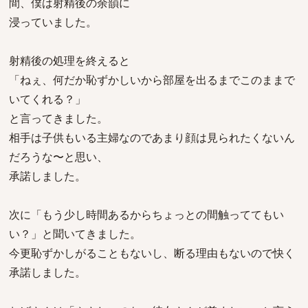
間、僕は射精後の余韻に
浸っていました。
射精後の処理を終えると
「ねぇ、何だか恥ずかしいから部屋を出るまでこのままで
いてくれる？」
と言ってきました。
相手は子供もいる主婦なのであまり顔は見られたくないん
だろうな〜と思い、
承諾しました。
次に「もう少し時間あるからちょっとの間触っててもい
い？」と聞いてきました。
今更恥ずかしがることもないし、断る理由もないので快く
承諾しました。