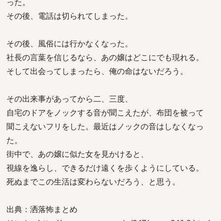
った。
その後、電話は切られてしまった。
その後、風俗には行かなくなった。
社長の言葉を信じるなら、あの嬢はどこにでも現れる。
そして出会ってしまったら、俺の命はないだろう。
その出来事があってから二、三度、
自宅のドアをノックする音が聞こえたが、布団を被って
聞こえないフリをした。最近はノックの音はしなくなっ
た。
街中で、あの嬢に似た女を見かけると、
視線を逸らし、できるだけ遠くを歩くようにしている。
死ぬまでこの生活は変わらないだろう、と思う。
出典：洒落怖まとめ