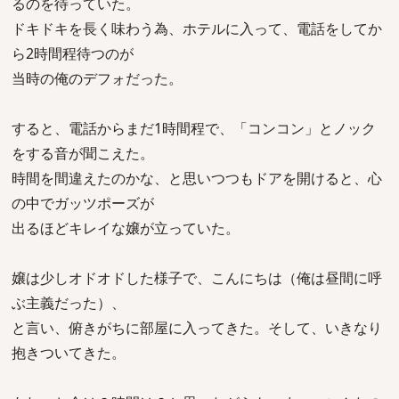
るのを待っていた。
ドキドキを長く味わう為、ホテルに入って、電話をしてか
ら2時間程待つのが
当時の俺のデフォだった。
すると、電話からまだ1時間程で、「コンコン」とノック
をする音が聞こえた。
時間を間違えたのかな、と思いつつもドアを開けると、心
の中でガッツポーズが
出るほどキレイな嬢が立っていた。
嬢は少しオドオドした様子で、こんにちは（俺は昼間に呼
ぶ主義だった）、
と言い、俯きがちに部屋に入ってきた。そして、いきなり
抱きついてきた。