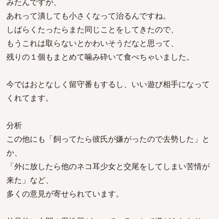
みたんですが、
あれって潰しても小さくなって治るんですね。
しばらくたったらまた同じことをしてきたので、
もうこれは取らないとかわいそうだなと思って、
残りの１個もまとめて噛み砕いて食べちゃいました。
今ではおとなしく留守番もするし、いい遊び相手になって
くれてます。
分析
この他にも「飼ってたら彼氏が嫌がったので去勢した」と
か、
「外に放したら他のネコ耳少女と交尾をしてしまい苦情が
来た」など、
多くの意見が寄せられています。