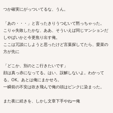
つか確実にがっついてるな、うん。
「あの・・・」と言ったきりうつむいて黙っちゃった。
こりゃ失敗したかな、ああ、そういえば同じマンションだ
しやばいかと今更焦り出す俺。
ここは冗談にしようと思ったけど言葉探してたら、愛菜の
方が先に
「どこか、別のとこ行きたいです」
顔は真っ赤になってる。はい、誤解しないよ。わかって
る。OK。あとは俺にまかせろ。
一瞬前の不安は吹き飛んで俺の頭はピンクに染まった。
また夜に続きを、しかし文章下手やねー俺