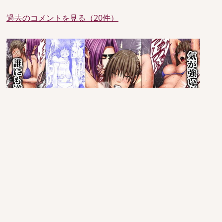
過去のコメントを見る（20件）
since 2005/6/29