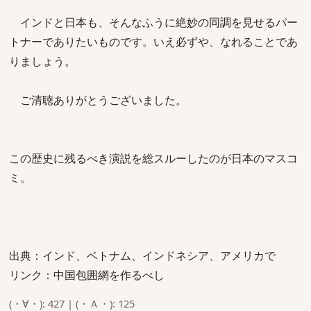
インドと日本も、そんなふうに絶妙の同調を見せるパー
トナーでありたいものです。いえ必ずや、なれることであ
りましょう。
ご清聴ありがとうございました。
この歴史に残るべき演説を総スルーしたのが日本のマスコ
ミ。
出典：インド、ベトナム、インドネシア、アメリカで
リンク：中国包囲網を作るべし
(・∀・): 427 | (・Ａ・): 125