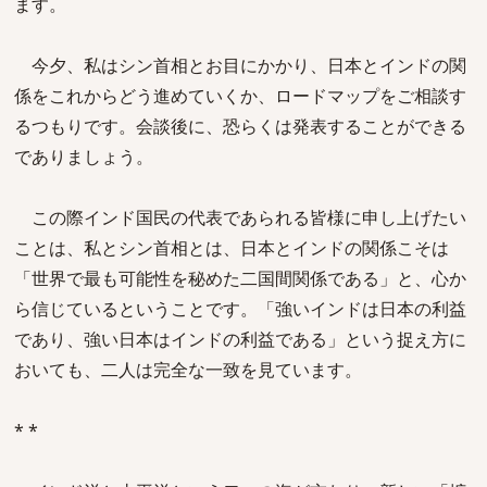
ます。
今夕、私はシン首相とお目にかかり、日本とインドの関
係をこれからどう進めていくか、ロードマップをご相談す
るつもりです。会談後に、恐らくは発表することができる
でありましょう。
この際インド国民の代表であられる皆様に申し上げたい
ことは、私とシン首相とは、日本とインドの関係こそは
「世界で最も可能性を秘めた二国間関係である」と、心か
ら信じているということです。「強いインドは日本の利益
であり、強い日本はインドの利益である」という捉え方に
おいても、二人は完全な一致を見ています。
* *