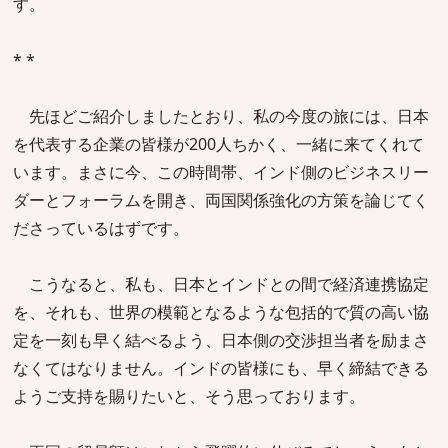
す。
* *
先ほどご紹介しましたとおり、私の今度の旅には、日本
を代表する企業の皆様が200人ちかく、一緒に来てくれて
います。まさに今、この時間帯、インド側のビジネスリー
ダーとフォーラムを開き、両国関係強化の方策を論じてく
ださっているはずです。
こうなると、私も、日本とインドとの間で経済連携協定
を、それも、世界の模範となるような包括的で質の高い協
定を一刻も早く結べるよう、日本側の交渉担当者を励まさ
なくてはなりません。インドの皆様にも、早く締結できる
ようご支持を賜りたいと、そう思っております。