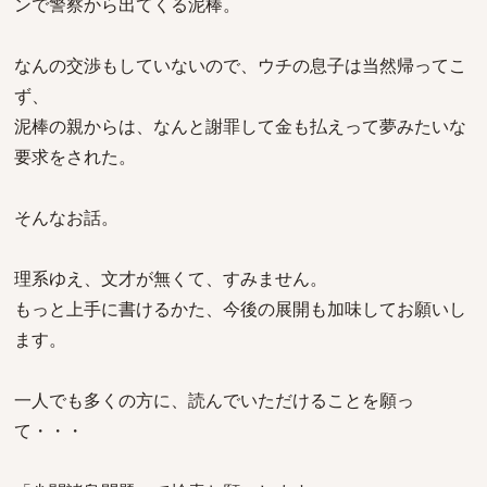
ンで警察から出てくる泥棒。
なんの交渉もしていないので、ウチの息子は当然帰ってこ
ず、
泥棒の親からは、なんと謝罪して金も払えって夢みたいな
要求をされた。
そんなお話。
理系ゆえ、文才が無くて、すみません。
もっと上手に書けるかた、今後の展開も加味してお願いし
ます。
一人でも多くの方に、読んでいただけることを願っ
て・・・