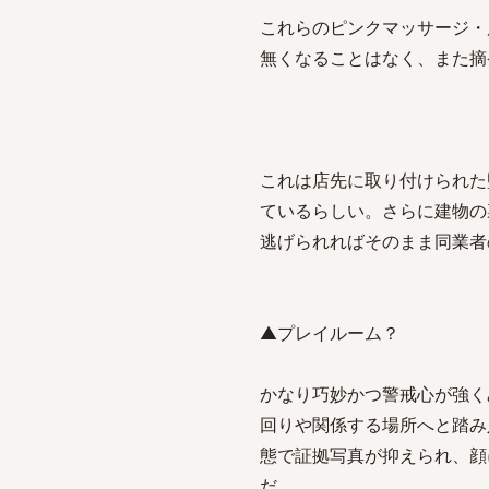
これらのピンクマッサージ・
無くなることはなく、また摘
これは店先に取り付けられた
ているらしい。さらに建物の
逃げられればそのまま同業者
▲プレイルーム？
かなり巧妙かつ警戒心が強く
回りや関係する場所へと踏み
態で証拠写真が抑えられ、顔
だ。