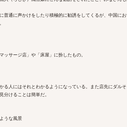
に普通に声かけをしたり積極的に勧誘をしてくるが、中国にお
。
マッサージ店」や「床屋」に扮したもの。
かる人にはそれとわかるようになっている。また店先にダルそ
見分けることは簡単だ。
ような風景