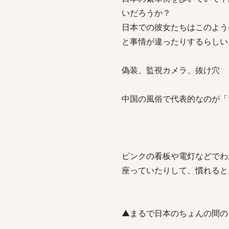
いだろうか？
日本での彼女たちはこのよう
と事情が違ったりするらしい
偽装、監視カメラ、抜け穴
中国の風俗で代表的なのが「
ピンクの看板や電灯などでわ
座っていたりして、慣れると
▲まるで日本のちょんの間の