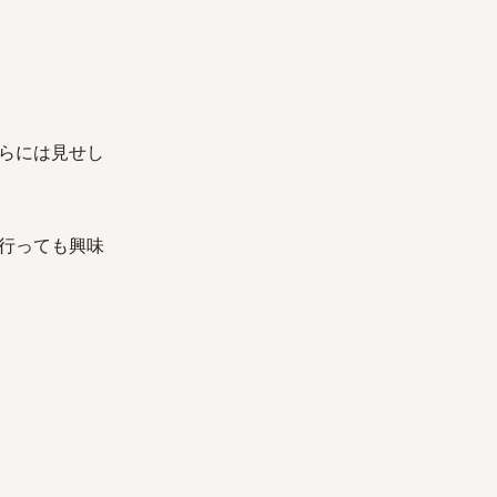
らには見せし
行っても興味