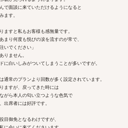
んで面談に来ていただけるようになると
みます。
りますと私もお客様も感無量です。
あまり何度も悦びの涙を流すのが常で、
注いでください」
ありません。
ドに白いしみがついてしまうことが多いですが。
は通常のプランより回数が多く設定されています。
りますが、戻ってきた時には
ながら本人の匂い立つような色気で
、出席者には好評です。
役目御免となるわけですが、
私に会いに来てくださいます。