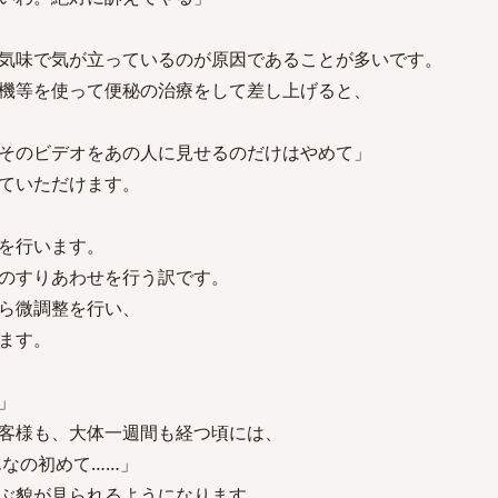
気味で気が立っているのが原因であることが多いです。
機等を使って便秘の治療をして差し上げると、
そのビデオをあの人に見せるのだけはやめて」
ていただけます。
を行います。
のすりあわせを行う訳です。
ら微調整を行い、
ます。
」
客様も、大体一週間も経つ頃には、
んなの初めて……」
ぶ貌が見られるようになります。