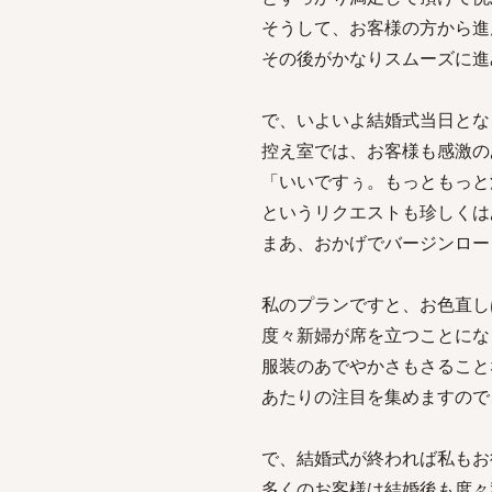
そうして、お客様の方から進
その後がかなりスムーズに進
で、いよいよ結婚式当日とな
控え室では、お客様も感激の
「いいですぅ。もっともっと
というリクエストも珍しくは
まあ、おかげでバージンロー
私のプランですと、お色直し
度々新婦が席を立つことにな
服装のあでやかさもさること
あたりの注目を集めますので
で、結婚式が終われば私もお
多くのお客様は結婚後も度々