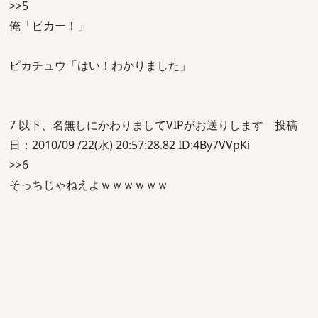
>>5
俺「ピカー！」
ピカチュウ「はい！わかりました」
7 以下、名無しにかわりましてVIPがお送りします 投稿
日：2010/09 /22(水) 20:57:28.82 ID:4By7VVpKi
>>6
そっちじゃねえよｗｗｗｗｗｗ