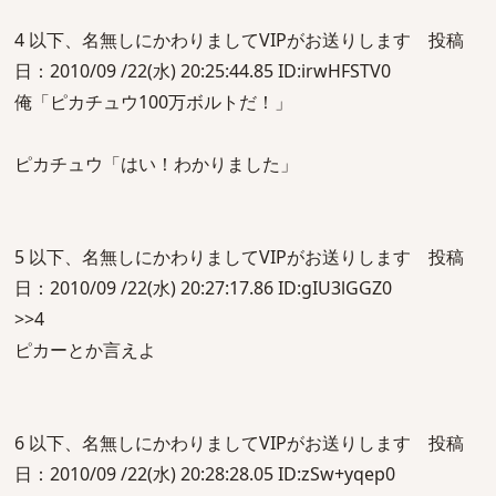
4 以下、名無しにかわりましてVIPがお送りします 投稿
日：2010/09 /22(水) 20:25:44.85 ID:irwHFSTV0
俺「ピカチュウ100万ボルトだ！」
ピカチュウ「はい！わかりました」
5 以下、名無しにかわりましてVIPがお送りします 投稿
日：2010/09 /22(水) 20:27:17.86 ID:gIU3lGGZ0
>>4
ピカーとか言えよ
6 以下、名無しにかわりましてVIPがお送りします 投稿
日：2010/09 /22(水) 20:28:28.05 ID:zSw+yqep0