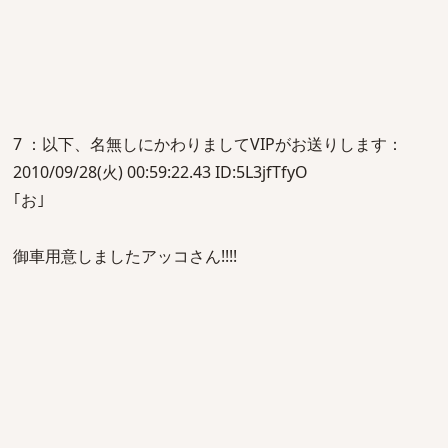
7 ：以下、名無しにかわりましてVIPがお送りします：
2010/09/28(火) 00:59:22.43 ID:5L3jfTfyO
｢お｣
御車用意しましたアッコさん!!!!