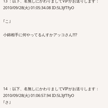
13 ：以下、名無しにかわりましてVIPがお送りします：
2010/09/28(火) 01:05:34.08 ID:5L3jfTfyO
｢こ｣
小錦相手に何やってるんすかアッコさん!!!?
14 ：以下、名無しにかわりましてVIPがお送りします：
2010/09/28(火) 01:06:57.94 ID:5L3jfTfyO
｢さ｣