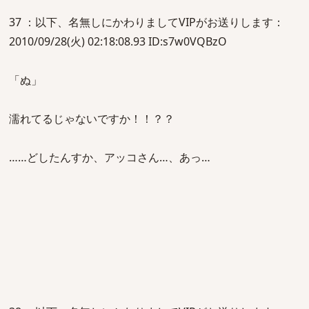
37 ：以下、名無しにかわりましてVIPがお送りします：
2010/09/28(火) 02:18:08.93 ID:s7w0VQBzO
「ぬ」
濡れてるじゃないですか！！？？
……どしたんすか、アッコさん…、あっ…