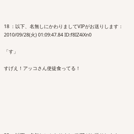
18 ：以下、名無しにかわりましてVIPがお送りします：
2010/09/28(火) 01:09:47.84 ID:f8IZ4iXn0
「す」
すげえ！アッコさん使徒食ってる！