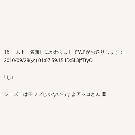
16 ：以下、名無しにかわりましてVIPがお送りします：
2010/09/28(火) 01:07:59.15 ID:5L3jfTfyO
｢し｣
シーズーはモップじゃないっすよアッコさん!!!!!