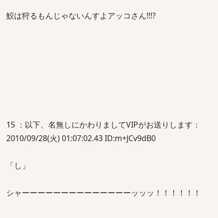
鮫は狩るもんじゃないんすよアッコさん!!!?
15 ：以下、名無しにかわりましてVIPがお送りします：
2010/09/28(火) 01:07:02.43 ID:m+JCv9dB0
「し」
シャーーーーーーーーーーーーーーッッッ！！！！！！