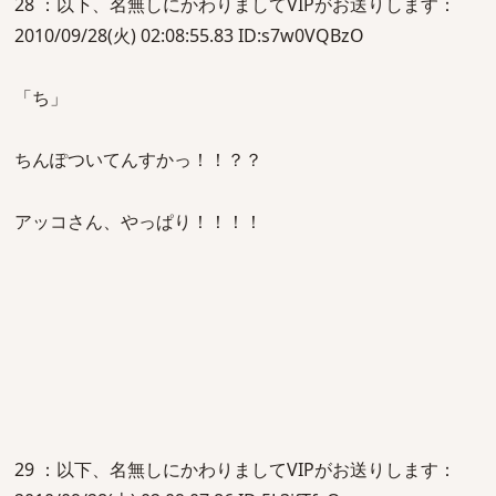
28 ：以下、名無しにかわりましてVIPがお送りします：
2010/09/28(火) 02:08:55.83 ID:s7w0VQBzO
「ち」
ちんぽついてんすかっ！！？？
アッコさん、やっぱり！！！！
29 ：以下、名無しにかわりましてVIPがお送りします：