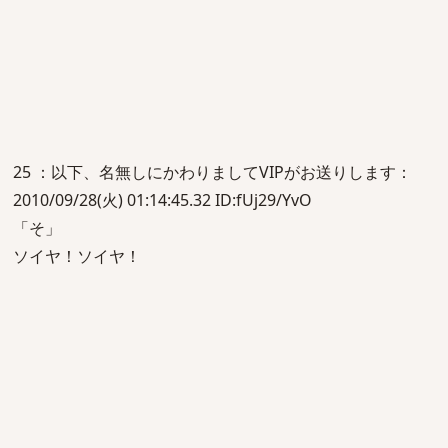
25 ：以下、名無しにかわりましてVIPがお送りします：
2010/09/28(火) 01:14:45.32 ID:fUj29/YvO
「そ」
ソイヤ！ソイヤ！