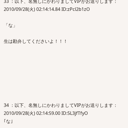
33 ：以下、名無しにかわりましてVIPがお送りします：
2010/09/28(火) 02:14:14.84 ID:zPcl2b1zO
「な」
生は勘弁してくださいよ！！！
34 ：以下、名無しにかわりましてVIPがお送りします：
2010/09/28(火) 02:14:59.00 ID:5L3jfTfyO
｢な｣