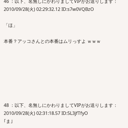
46 ：以下、名無しにかわりましてVIPがお送りします：
2010/09/28(火) 02:29:32.12 ID:s7w0VQBzO
「ほ」
本番？アッコさんとの本番はムリっすよ ｗｗｗ
48 ：以下、名無しにかわりましてVIPがお送りします：
2010/09/28(火) 02:31:18.57 ID:5L3jfTfyO
｢ま｣