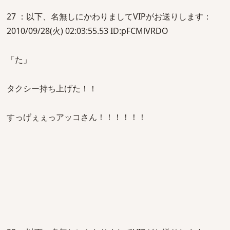
27 ：以下、名無しにかわりましてVIPがお送りします：
2010/09/28(火) 02:03:55.53 ID:pFCMlVRDO
「た」
タクシー持ち上げた！！
すっげぇぇっアッコさん！！！！！！