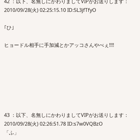
42 ：以下、名無しにかわりましてVIPがお送りします：
2010/09/28(火) 02:25:15.10 ID:5L3jfTfyO
｢ひ｣
ヒョードル相手に手加減とかアッコさんやべぇ!!!!
43 ：以下、名無しにかわりましてVIPがお送りします：
2010/09/28(火) 02:26:51.78 ID:s7w0VQBzO
「ふ」