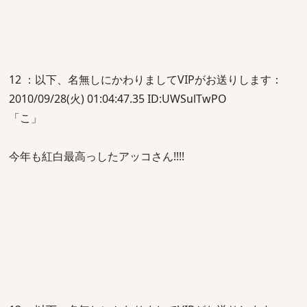
12 ：以下、名無しにかわりましてVIPがお送りします：
2010/09/28(火) 01:04:47.35 ID:UWSulTwPO
「こ」
今年も紅白最高っしたアッコさん!!!!