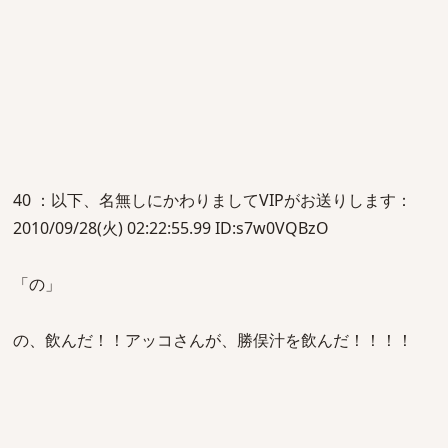
40 ：以下、名無しにかわりましてVIPがお送りします：
2010/09/28(火) 02:22:55.99 ID:s7w0VQBzO
「の」
の、飲んだ！！アッコさんが、勝俣汁を飲んだ！！！！