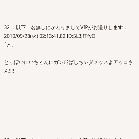
32 ：以下、名無しにかわりましてVIPがお送りします：
2010/09/28(火) 02:13:41.82 ID:5L3jfTfyO
｢と｣
とっぽいにいちゃんにガン飛ばしちゃダメッスよアッコさ
ん!!!!