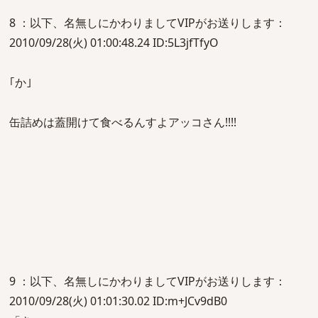
8 ：以下、名無しにかわりましてVIPがお送りします：
2010/09/28(火) 01:00:48.24 ID:5L3jfTfyO
｢か｣
缶詰めは蓋開けて食べるんすよアッコさん!!!!
9 ：以下、名無しにかわりましてVIPがお送りします：
2010/09/28(火) 01:01:30.02 ID:m+JCv9dB0