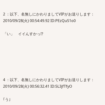
2 ：以下、名無しにかわりましてVIPがお送りします：
2010/09/28(火) 00:54:49.92 ID:PEzQuS1o0
「い」 イイんすかっ!?
4 ：以下、名無しにかわりましてVIPがお送りします：
2010/09/28(火) 00:56:32.41 ID:5L3jfTfyO
｢う｣