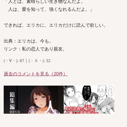
「人とは、素晴らしい生き物なんだよ。
人は、愛を知って、強くなれるんだよ。」
できれば、エリカに、エリカだけに読んで欲しい。
出典：エリカは、今も。
リンク：私の恋人であり親友。
(・∀・): 87 | (・Ａ・): 32
過去のコメントを見る（20件）