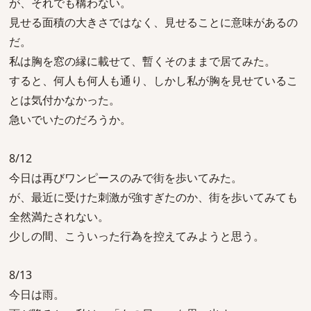
が、それでも構わない。
見せる面積の大きさではなく、見せることに意味があるの
だ。
私は胸を窓の縁に載せて、暫くそのままで居てみた。
すると、何人も何人も通り、しかし私が胸を見せているこ
とは気付かなかった。
急いでいたのだろうか。
8/12
今日は再びワンピースのみで街を歩いてみた。
が、最近に受けた刺激が強すぎたのか、街を歩いてみても
全然満たされない。
少しの間、こういった行為を控えてみようと思う。
8/13
今日は雨。