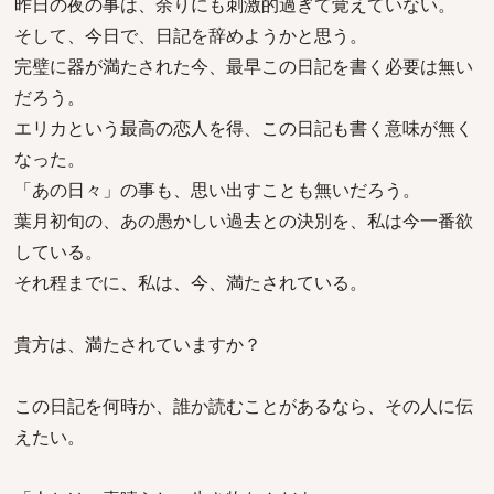
昨日の夜の事は、余りにも刺激的過ぎて覚えていない。
そして、今日で、日記を辞めようかと思う。
完璧に器が満たされた今、最早この日記を書く必要は無い
だろう。
エリカという最高の恋人を得、この日記も書く意味が無く
なった。
「あの日々」の事も、思い出すことも無いだろう。
葉月初旬の、あの愚かしい過去との決別を、私は今一番欲
している。
それ程までに、私は、今、満たされている。
貴方は、満たされていますか？
この日記を何時か、誰か読むことがあるなら、その人に伝
えたい。