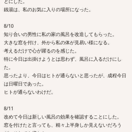
とにした。
銭湯は、私のお気に入りの場所になった。
8/10
知り合いの男性に私の家の風呂を改造してもらった。
大きな窓を付け、外から私の体が見易い様になる。
考えるだけで心が躍るのを感じた。
特に今日は出掛けようとは思わず、風呂に入るだけにし
た。
思ったより、今日はヒトが通らないと思ったが、成程今日
は日曜日であった。
ヒトが通らないわけだ。
8/11
改めて今日は新しい風呂の効果を確認することにした。
窓を付けたと言っても、精々上半身しか見えないだろう