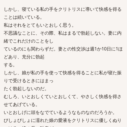
しかし、寝ている私の手をクリトリスに導いて快感を得る
ことは続いている。
私はそれをとてもいとおしく思う。
不思議なことに、その際、私はまるで勃起しない。妻に内
緒でこれだけのことをし
ているのにも関わらずだ。妻との性交渉は週1か10日に1ほ
どあり、充分に勃起
する。
しかし、娘が私の手を使って快感を得ることに私が寝た振
りで受けるときにはまっ
たく勃起しないのだ。
むしろ、いとおしくていとおしくて、やさしく快感を得さ
せてあげている。
いとおしげに頭をなでているようなものなのだろうか。
びしょびしょに濡れた娘の愛液をクリトリスに優しくぬり