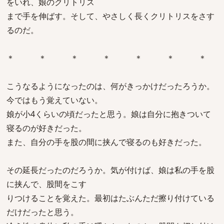
をいれ、娘のクリトリス
まで手を伸ばす。そして、やさしく長くクリトリスをさす
るのだ。
＊ ＊ ＊ ＊ ＊ ＊ ＊
こうなるようになったのは、何がきっかけだったろうか。
今ではもう覚えていない。
娘が小4くらいの頃だったと思う。娘は自分に抱きついて
寝るのが好きだった。
また、自分の手を股の間に挟んで寝るのも好きだった。
その延長だったのだろうか。気が付けば、娘は私の手を股
に挟んで、股間をこす
りつけることを覚えた。最初はたぶんただ擦り付けている
だけだったと思う。