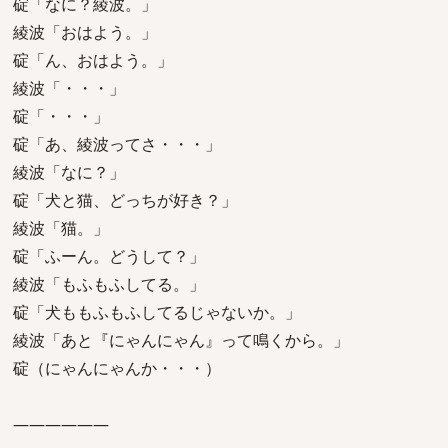
碇「なに？綾波。」
綾波「おはよう。」
碇「ん、おはよう。」
綾波「・・・」
碇「・・・」
碇「あ、綾波ってさ・・・」
綾波「なに？」
碇「犬と猫、どっちが好き？」
綾波「猫。」
碇「ふーん。どうして？」
綾波「もふもふしてる。」
碇「犬ももふもふしてるじゃないか。」
綾波「あと『にゃんにゃん』って鳴くから。」
碇（にゃんにゃんか・・・）
――――――