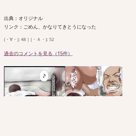
出典：オリジナル
リンク：ごめん、かなりてきとうになった
(・∀・): 48 | (・Ａ・): 52
過去のコメントを見る（15件）