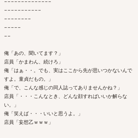
−−−−−−−−−−−−−−
−−−−−−−−−−−
−−−−−−−−
−−−−−
−−
俺「あの、聞いてます？」
店員「かまわん、続けろ」
俺「はぁ・・。でも、実はここから先が思いつかないんで
すよ。童貞だもの。」
俺「で、こんな感じの同人誌ってありませんかね？」
店員「・・・こんなとき、どんな顔すればいいか解らな
い。」
俺「笑えば・・・いいと思うよ。」
店員「妄想乙ｗｗｗ」