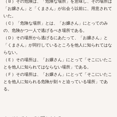
（Ｂ）その危険は、「危険な場所」を意味し、その場所は
「お嬢さん」と「くまさん」が出会う以前に、用意されて
いた。
（Ｃ）「危険な場所」とは、「お嬢さん」にとってのみ
の、危険かつ一人で逃げるべき場所である。
（Ｄ）その場所から逃げるにあたって、「お嬢さん」と
「くまさん」が同行しているところを他人に知られてはな
らない。
（Ｅ）その場所は、「お嬢さん」にとって「そこにいたこ
とを他人に知られてはならない場所」である。
（Ｆ）その場所は、「お嬢さん」にとって「そこにいたこ
とを他人に知られる危険が刻々と迫っている場所」であ
る。