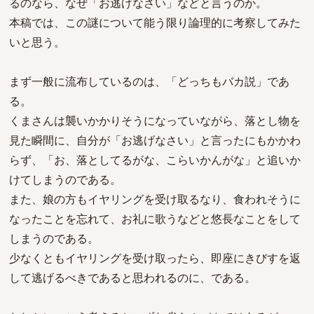
るのなら、なぜ「お逃げなさい」などと言うのか。
本稿では、この謎について能う限り論理的に考察してみた
いと思う。
まず一般に流布しているのは、「どっちもバカ説」であ
る。
くまさんは襲いかかりそうになっていながら、落とし物を
見た瞬間に、自分が「お逃げなさい」と言ったにもかかわ
らず、「お、落としてるがな、こらいかんがな」と追いか
けてしまうのである。
また、娘の方もイヤリングを受け取るなり、食われそうに
なったことを忘れて、お礼に歌うなどと悠長なことをして
しまうのである。
少なくともイヤリングを受け取ったら、即座にきびすを返
して逃げるべきであると思われるのに、である。