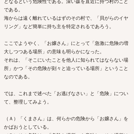
となるという危険性である。深い森を直近に持つ村のこと
である。
海からは遠く離れているはずのその村で、「貝がらのイヤ
リング」など簡単に持ち主を特定されるであろう。
ここでようやく、「お嬢さん」にとって「急激に危険の増
大しつつある場所」の意味も明らかになった。
それは、「そこにいたことを他人に知られてはならない場
所」かつ「その危険が刻々と迫っている場所」ということ
なのである。
では、これまで述べた「お逃げなさい」と「危険」につい
て、整理してみよう。
（Ａ）「くまさん」は、何らかの危険から「お嬢さん」を
かばおうとしている。