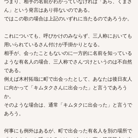
つまり、相手の名前がわかっていなければ「あら、くまさ
ん」という発言はあり得ないのである。
ではこの歌の場合は上記のいずれに当たるのであろうか。
これについても、呼びかけのみならず、三人称においても
用いられているさん付けが手掛かりとなる。
相手が、会ったこともないのに一方的に名前を知っている
ような有名人の場合、三人称でさんづけというのは不自然
である。
例えば木村拓哉に町で出会ったとして、あなたは後日友人
に向かって「キムタクさんに出会った」と言うであろう
か。
そのような場合は、通常「キムタクに出会った」と言うで
あろう。
何事にも例外はあるが、町で出会った有名人を別の場所で