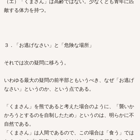
（エ）「くまさん」は高齢ではない。少なくとも青年に匹
敵する体力を持つ。
３．「お逃げなさい」と「危険な場所」
それでは次の疑問に移ろう。
いわゆる最大の疑問の前半部ともいうべき、なぜ「お逃げ
なさい」というのか、という点である。
「くまさん」を熊であると考えた場合のように、「襲いか
かろうとするのを自制したため」というのは、明らかに不
自然である。
「くまさん」は人間であるので、この場合は「食う」では