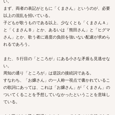
い。
まず、両者の表記がともに「くまさん」というのが、必要
以上の混乱を招いている。
子どもが歌うものである以上、少なくとも「くまさんＡ」
と「くまさんＢ」とか、あるいは「熊田さん」と「ヒグマ
さん」とか、歌う者に過度の負担を強いない配慮が求めら
れるであろう。
また、５行目の「ところが」にある小さな矛盾も見逃せな
い。
周知の通り「ところが」は逆説の接続詞である。
すなわち、「お嬢さん」の一人称一視点で書かれているこ
の歌詞にあっては、これは「お嬢さん」が「くまさん」の
ついてくることを予想していなかったということを意味し
ている。