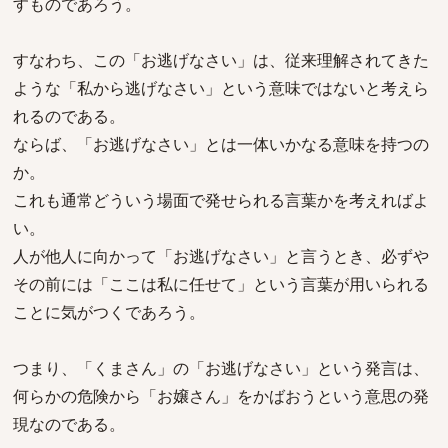
すものであろう。
すなわち、この「お逃げなさい」は、従来理解されてきた
ような「私から逃げなさい」という意味ではないと考えら
れるのである。
ならば、「お逃げなさい」とは一体いかなる意味を持つの
か。
これも通常どういう場面で発せられる言葉かを考えればよ
い。
人が他人に向かって「お逃げなさい」と言うとき、必ずや
その前には「ここは私に任せて」という言葉が用いられる
ことに気がつくであろう。
つまり、「くまさん」の「お逃げなさい」という発言は、
何らかの危険から「お嬢さん」をかばおうという意思の発
現なのである。