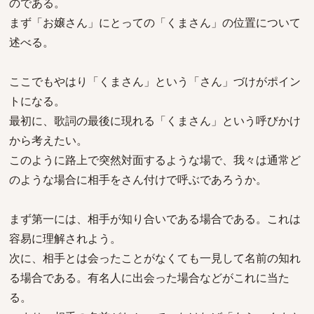
のである。
まず「お嬢さん」にとっての「くまさん」の位置について
述べる。
ここでもやはり「くまさん」という「さん」づけがポイン
トになる。
最初に、歌詞の最後に現れる「くまさん」という呼びかけ
から考えたい。
このように路上で突然対面するような場で、我々は通常ど
のような場合に相手をさん付けで呼ぶであろうか。
まず第一には、相手が知り合いである場合である。これは
容易に理解されよう。
次に、相手とは会ったことがなくても一見して名前の知れ
る場合である。有名人に出会った場合などがこれに当た
る。