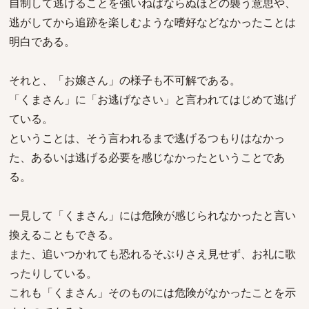
自制して逃げることを強いねばならぬほどの襲う意思や、
逃がしてから追跡を楽しむような嗜好などなかったことは
明白である。
それと、「お嬢さん」の様子も不可解である。
「くまさん」に「お逃げなさい」と言われてはじめて逃げ
ている。
ということは、そう言われるまで逃げるつもりはなかっ
た、あるいは逃げる必要を感じなかったということであ
る。
一見して「くまさん」には危険が感じられなかったと言い
換えることもできる。
また、追いつかれても恐れるそぶりさえ見せず、お礼に歌
ったりしている。
これも「くまさん」そのものには危険がなかったことを示