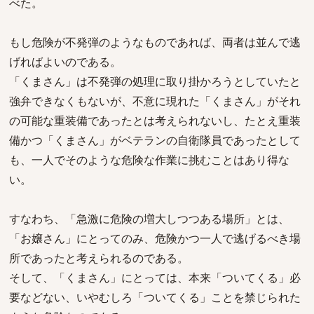
べた。
もし危険が不発弾のようなものであれば、両者は並んで逃
げればよいのである。
「くまさん」は不発弾の処理に取り掛かろうとしていたと
強弁できなくもないが、不意に現れた「くまさん」がそれ
の可能な重装備であったとは考えられないし、たとえ重装
備かつ「くまさん」がベテランの自衛隊員であったとして
も、一人でそのような危険な作業に挑むことはあり得な
い。
すなわち、「急激に危険の増大しつつある場所」とは、
「お嬢さん」にとってのみ、危険かつ一人で逃げるべき場
所であったと考えられるのである。
そして、「くまさん」にとっては、本来「ついてくる」必
要などない、いやむしろ「ついてくる」ことを禁じられた