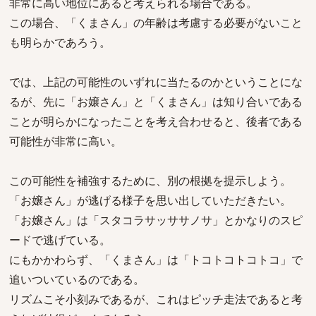
非常に高い地位にあると考えられる場合である。
この場合、「くまさん」の年齢は考慮する必要がないこと
も明らかであろう。
では、上記の可能性のいずれに当たるのかということにな
るが、先に「お嬢さん」と「くまさん」は知り合いである
ことが明らかになったことを考え合わせると、後者である
可能性が非常に高い。
この可能性を補強するために、別の根拠を提示しよう。
「お嬢さん」が逃げる様子を思い出していただきたい。
「お嬢さん」は「スタコラサッササノサ」とかなりのスピ
ードで逃げている。
にもかかわらず、「くまさん」は「トコトコトコトコ」で
追いついているのである。
リズムこそ小刻みであるが、これはピッチ走法であると考