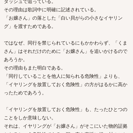
ダッシュで追っている。
その理由は歌詞中に明確に記述されている。
「お嬢さん」の落とした「白い貝がらの小さなイヤリン
グ」を渡すためである。
ではなぜ、同行を禁じられているにもかかわらず、「くま
さん」はそれだけのために「お嬢さん」を追いかけるので
あろうか。
その理由もまた明白である。
「同行していることを他人に知られる危険性」よりも、
「イヤリングを放置しておく危険性」の方がはるかに高か
ったためであろう。
「イヤリングを放置しておく危険性」も、たったひとつの
ことをしか意味しない。
それは、イヤリングが「お嬢さん」がそこにいた物的証拠