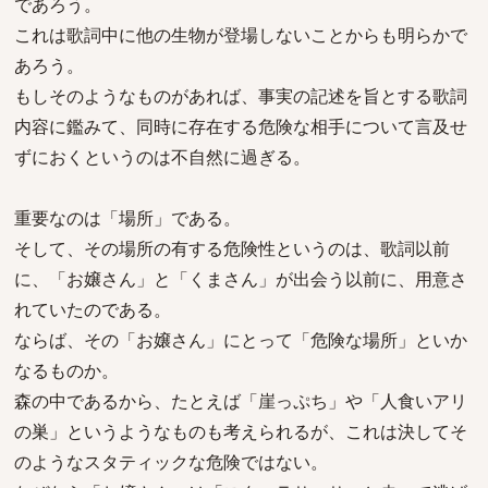
であろう。
これは歌詞中に他の生物が登場しないことからも明らかで
あろう。
もしそのようなものがあれば、事実の記述を旨とする歌詞
内容に鑑みて、同時に存在する危険な相手について言及せ
ずにおくというのは不自然に過ぎる。
重要なのは「場所」である。
そして、その場所の有する危険性というのは、歌詞以前
に、「お嬢さん」と「くまさん」が出会う以前に、用意さ
れていたのである。
ならば、その「お嬢さん」にとって「危険な場所」といか
なるものか。
森の中であるから、たとえば「崖っぷち」や「人食いアリ
の巣」というようなものも考えられるが、これは決してそ
のようなスタティックな危険ではない。