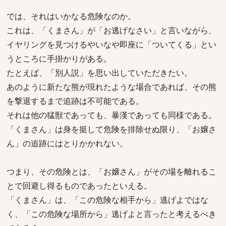
では、それはいかなる危険なのか。
これは、「くまさん」が「お逃げなさい」と言いながら、
イヤリングを見つけるやいなや即座に「ついてくる」とい
うところに手掛かりがある。
たとえば、「別人説」を思い出していただきたい。
あのように新たな熊が現れたような場合であれば、その熊
を撃退するまで追跡は不可能である。
それは他の猛獣であっても、暴漢であっても同様である。
「くまさん」は身を挺して危険を排除せぬ限り、「お嬢さ
ん」の追跡にはとりかかれない。
つまり、その危険とは、「お嬢さん」がその場を離れるこ
とで回避し得るものであったといえる。
「くまさん」は、「この危険な相手から」逃げよではな
く、「この危険な場所から」逃げよと言ったと考えるべき