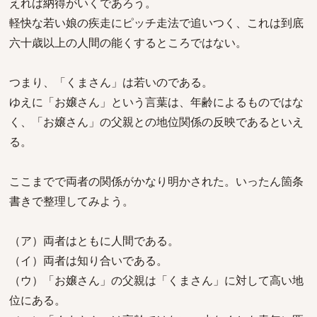
えれば納得がいくであろう。
軽快な若い娘の疾走にピッチ走法で追いつく、これは到底
六十歳以上の人間の能くするところではない。
つまり、「くまさん」は若いのである。
ゆえに「お嬢さん」という言葉は、年齢によるものではな
く、「お嬢さん」の父親との地位関係の反映であるといえ
る。
ここまでで両者の関係がかなり明かされた。いったん箇条
書きで整理してみよう。
（ア）両者はともに人間である。
（イ）両者は知り合いである。
（ウ）「お嬢さん」の父親は「くまさん」に対して高い地
位にある。