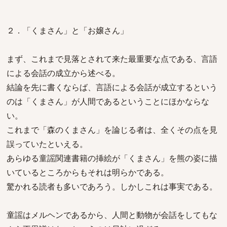
２．「くまさん」と「お嬢さん」
まず、これまで見落とされて来た最重要な点である、言語
による会話の成立から述べる。
結論を先に書くならば、言語による会話が成立するという
のは「くまさん」が人間であるということにほかならな
い。
これまで「森のくまさん」を論じる者は、全くその点を見
誤っていたといえる。
あらゆる童謡関連書籍の挿絵が「くまさん」を熊の姿に描
いているところからもそれは明らかである。
驚かれる読者も多いであろう。しかしこれは事実である。
童謡はメルヘンであるから、人間と動物が会話をしてもな