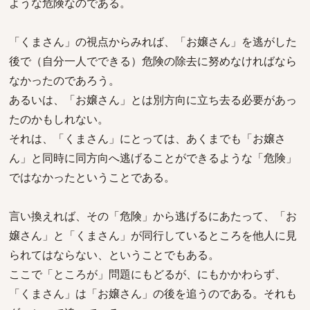
ような危険なのである。
「くまさん」の視点からみれば、「お嬢さん」を逃がした
後で（自分一人でできる）危険の除去に努めなければなら
なかったのであろう。
あるいは、「お嬢さん」とは別方向に立ち去る必要があっ
たのかもしれない。
それは、「くまさん」にとっては、あくまでも「お嬢さ
ん」と同時に同方向へ逃げることができるような「危険」
ではなかったということである。
言い換えれば、その「危険」から逃げるにあたって、「お
嬢さん」と「くまさん」が同行しているところを他人に見
られてはならない、ということでもある。
ここで「ところが」問題にもどるが、にもかかわらず、
「くまさん」は「お嬢さん」の後を追うのである。それも