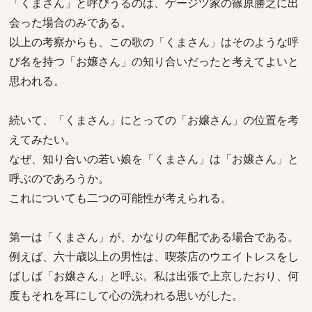
「くまさん」と呼びうるのは、ゲージツ家の篠原勝之に出
会った場合のみである。
以上の考察からも、この歌の「くまさん」はそのような呼
び名を持つ「お嬢さん」の知り合いだったと考えてよいと
思われる。
続いて、「くまさん」にとっての「お嬢さん」の位置を考
えてみたい。
なぜ、知り合いの若い娘を「くまさん」は「お嬢さん」と
呼ぶのであろうか。
これについても二つの可能性が考えられる。
第一は「くまさん」が、かなりの年配である場合である。
例えば、六十歳以上の男性は、喫茶店のウエイトレスをし
ばしば「お嬢さん」と呼ぶ。私は出張で上京したおり、何
度もそれを耳にして心の洗われる思いがした。