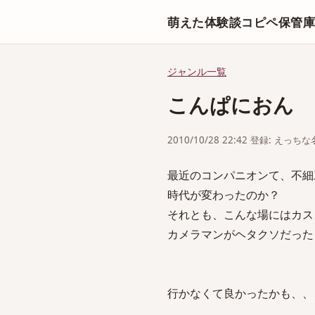
萌えた体験談コピペ保管
ジャンル一覧
こんぱにおん
2010/10/28 22:42 登録: えっ
最近のコンパニオンて、不細
時代が変わったのか？
それとも、こんな場にはカス
カメラマンがヘタクソだった
行かなくて良かったかも、、