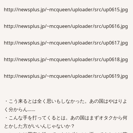
http://newsplus.jp/~mcqueen/uploader/src/up0615.jpg
http://newsplus.jp/~mcqueen/uploader/src/up0616.jpg
http://newsplus.jp/~mcqueen/uploader/src/up0617.jpg
http://newsplus.jp/~mcqueen/uploader/src/up0618.jpg
http://newsplus.jp/~mcqueen/uploader/src/up0619.jpg
・こう来るとは全く思いもしなかった。あの国はやはりよ
く分からん……
・こんな手を打ってくるとは。あの国はまずオタクから何
とかした方がいいんじゃないか？