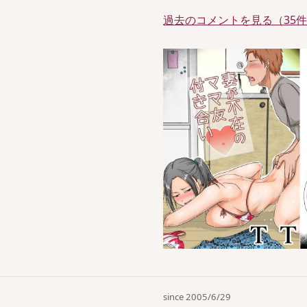
過去のコメントを見る（35
since 2005/6/29