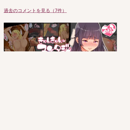
過去のコメントを見る（7件）
since 2005/6/29