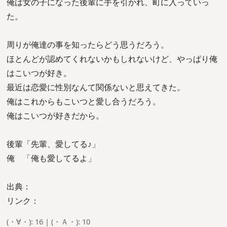
俺は女の子になった後輩に手を引かれ、町に入っていっ
た。
周りが俺達の事を知ったらどう思うだろう。
ほとんどが認めてくれないかもしれないけど、やっぱり俺
はこいつが好き。
最近は恋愛に性別なんて関係ないと思えてきた。
俺はこれからもこいつと愛し合うだろう。
俺はこいつが好きだから。
後輩「先輩、愛してる♪」
俺 「俺も愛してるよ」
出典：
リンク：
(・∀・): 16 | (・Ａ・): 10