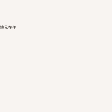
、地元在住